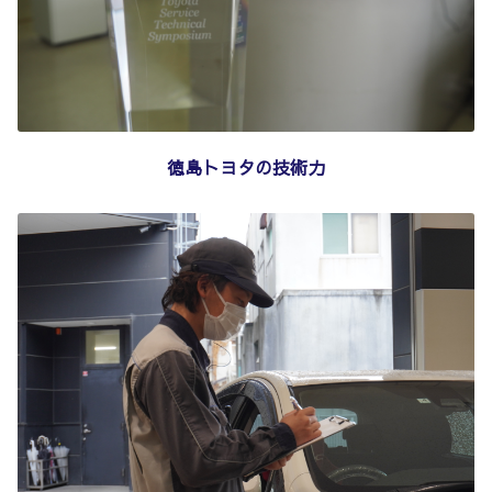
徳島トヨタの技術力