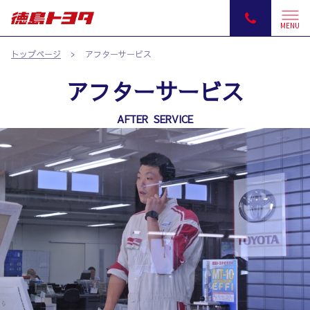
MENU
トップページ
アフターサービス
アフターサービス
AFTER SERVICE