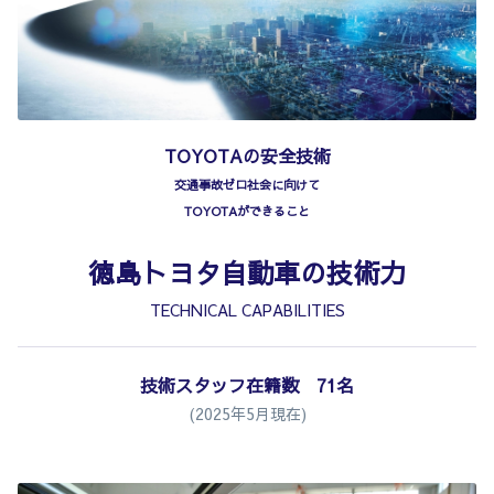
TOYOTAの安全技術
交通事故ゼロ社会に向けて
TOYOTAができること
徳島トヨタ自動車の技術力
TECHNICAL CAPABILITIES
技術スタッフ在籍数 71名
(2025年5月現在)