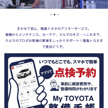
まかせて安心、徳島トヨタのアフターサービス。
車検からメンテナンス、カーケア、クルマのキズ・へこみまで、
クルマのプロがお客様の愛車をしっかりサポート！徳島トヨタま
で是非どうぞ。