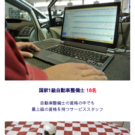
国家1級自動車整備士
18名
自動車整備士の資格の中でも
最上級の資格を持つサービススタッフ