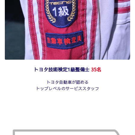
トヨタ技術検定1級整備士
35名
トヨタ自動車が認める
トップレベルのサービススタッフ