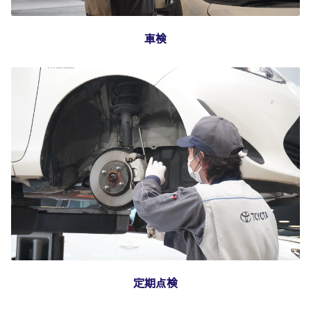
車検
定期点検