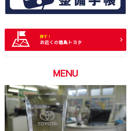
探す！
お近くの徳島トヨタ
MENU