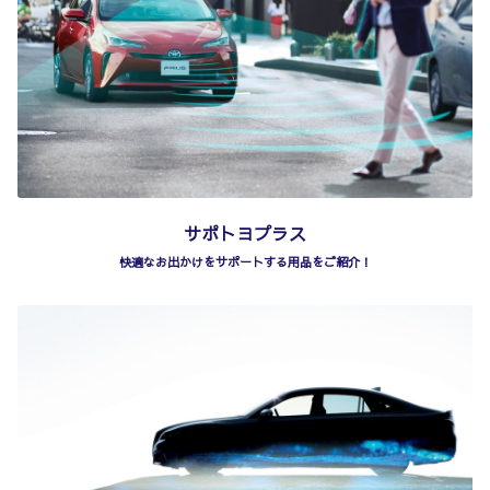
サポトヨプラス
快適なお出かけをサポートする用品をご紹介！