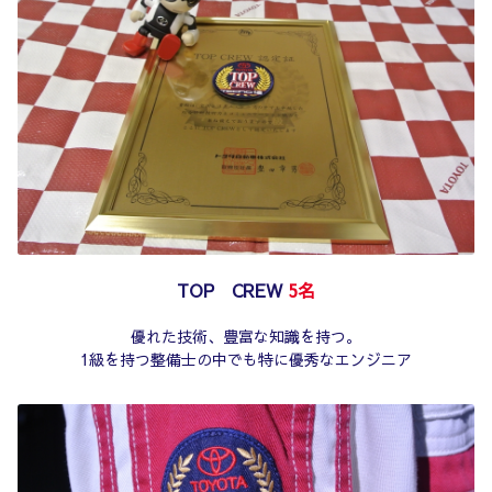
TOP CREW
5名
優れた技術、豊富な知識を持つ。
1級を持つ整備士の中でも特に優秀なエンジニア