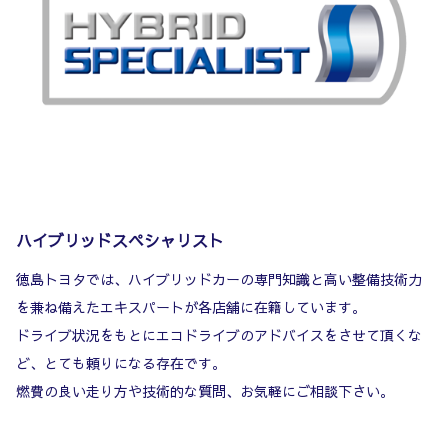
ハイブリッドスペシャリスト
徳島トヨタでは、ハイブリッドカーの専門知識と高い整備技術力
を兼ね備えたエキスパートが各店舗に在籍しています。
ドライブ状況をもとにエコドライブのアドバイスをさせて頂くな
ど、とても頼りになる存在です。
燃費の良い走り方や技術的な質問、お気軽にご相談下さい。