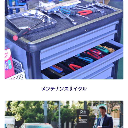
メンテナンスサイクル