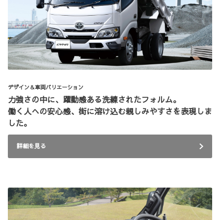
デザイン＆車両バリエーション
力強さの中に、躍動感ある洗練されたフォルム。
働く人への安心感、街に溶け込む親しみやすさを表現しま
した。
詳細を見る