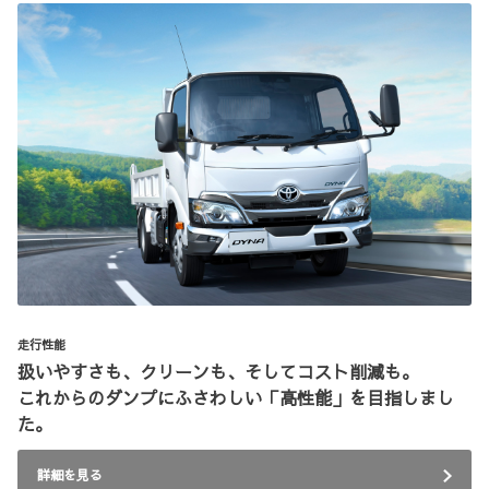
走行性能
扱いやすさも、クリーンも、そしてコスト削減も。
これからのダンプにふさわしい「高性能」を目指しまし
た。
詳細を見る