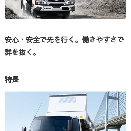
安心・安全で先を行く。働きやすさで
群を抜く。
特長