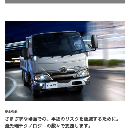
安全性能
さまざまな場面での、事故のリスクを低減するために。
最先端テクノロジーの数々で支援します。