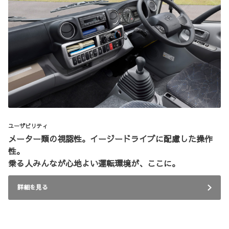
ユーザビリティ
メーター類の視認性。イージードライブに配慮した操作
性。
乗る人みんなが心地よい運転環境が、ここに。
詳細を見る