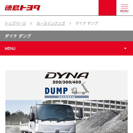
MENU
トップページ
カーラインナップ
ダイナ ダンプ
ダイナ ダンプ
MENU