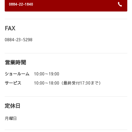
0884-22-1840
FAX
0884-23-5298
営業時間
ショールーム
10:00～19:00
サービス
10:00～18:00（最終受付17:30まで）
定休日
月曜日