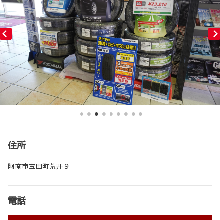
住所
阿南市宝田町荒井９
電話