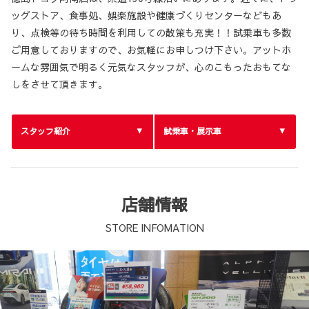
ッグストア、食事処、娯楽施設や健康づくりセンターなどもあ
り、点検等の待ち時間を利用しての散策も充実！！試乗車も多数
ご用意しておりますので、お気軽にお申しつけ下さい。アットホ
ームな雰囲気で明るく元気なスタッフが、心のこもったおもてな
しをさせて頂きます。
スタッフ紹介
試乗車・展示車
店舗情報
STORE INFOMATION