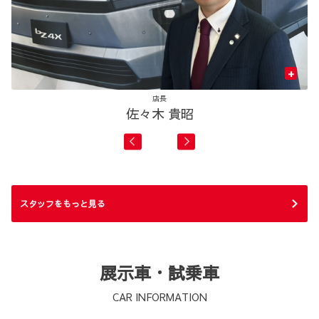
+
店長
佐々木 貴昭
スタッフをもっと見る
展示車・試乗車
CAR INFORMATION