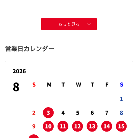
もっと見る
営業日カレンダー