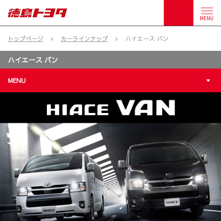
MENU
トップページ
カーラインナップ
ハイエース バン
ハイエース バン
MENU