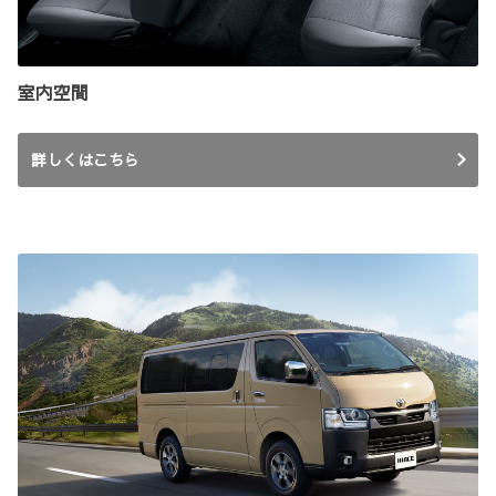
室内空間
詳しくはこちら