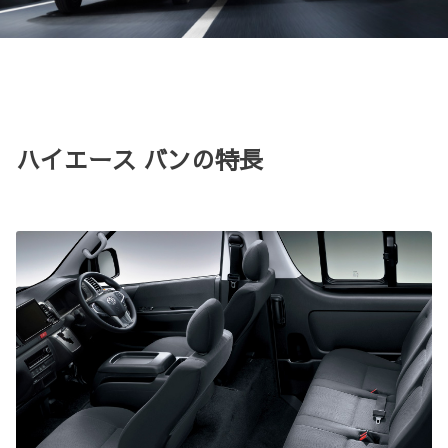
ハイエース バンの特長