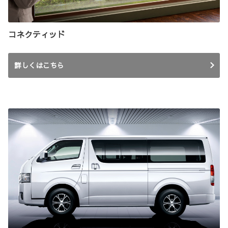
コネクティッド
詳しくはこちら