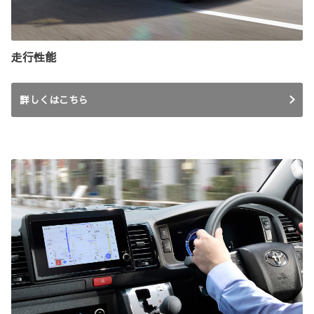
走行性能
詳しくはこちら