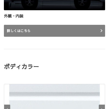
外観・内装
詳しくはこちら
ボディカラー