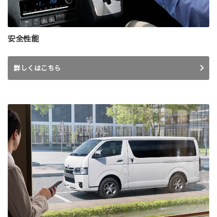
安全性能
詳しくはこちら