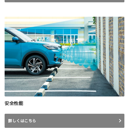
安全性能
詳しくはこちら