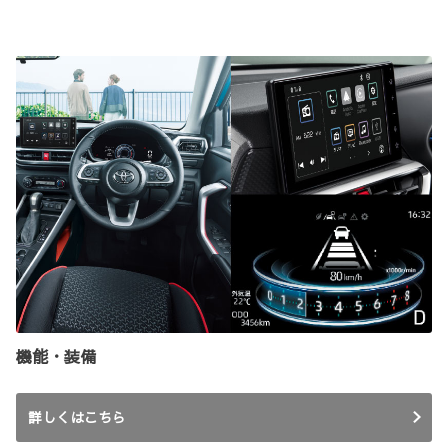
機能・装備
詳しくはこちら