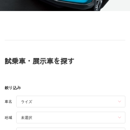
試乗車・展示車を探す
絞り込み
車名
地域