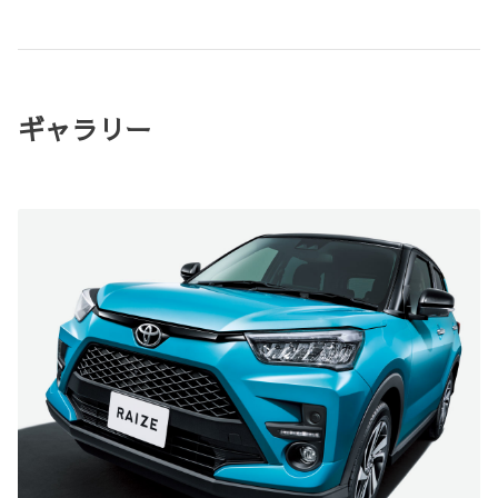
ギャラリー