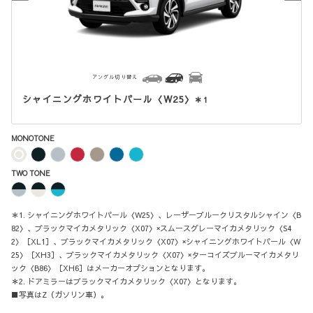
アングル切り替え
シャイニングホワイトパール〈W25〉
＊1
MONOTONE
TWO TONE
＊1. シャイニングホワイトパール〈W25〉、レーザーブルークリスタルシャイン〈B
82〉、ブラックマイカメタリック〈X07〉×スムースグレーマイカメタリック〈S4
2〉［XL1］、ブラックマイカメタリック〈X07〉×シャイニングホワイトパール〈W
25〉［XH3］、ブラックマイカメタリック〈X07〉×ターコイズブルーマイカメタリ
ック〈B86〉［XH6］はメーカーオプションとなります。
＊2. ドアミラーはブラックマイカメタリック〈X07〉となります。
■写真はZ（ガソリン車）。