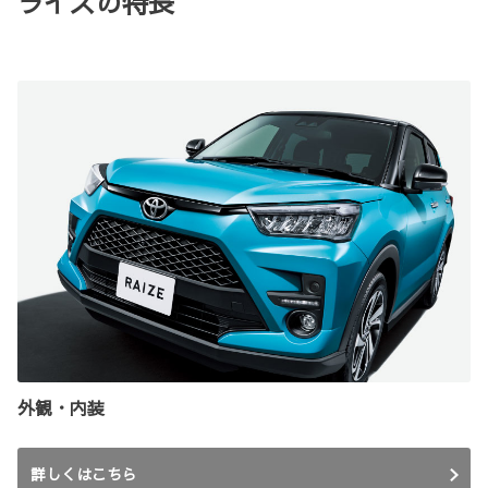
ライズの特長
外観・内装
詳しくはこちら