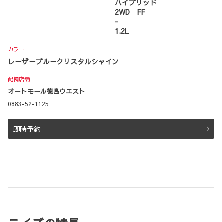
ハイブリッド
2WD FF
-
1.2L
カラー
レーザーブルークリスタルシャイン
配備店舗
オートモール徳島ウエスト
0883-52-1125
即時予約