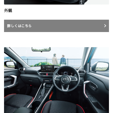
外観
詳しくはこちら