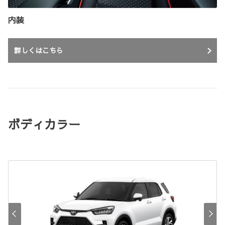
内装
詳しくはこちら
ボディカラー