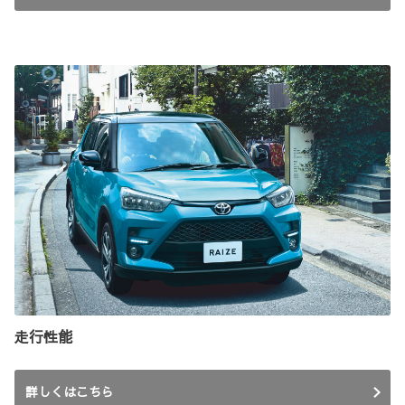
走行性能
詳しくはこちら