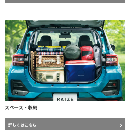
スペース・収納
詳しくはこちら