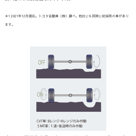
＊1.2021年12月現在。トヨタ自動車（株）調べ。他社にも同時に初採用の車があり
ます。