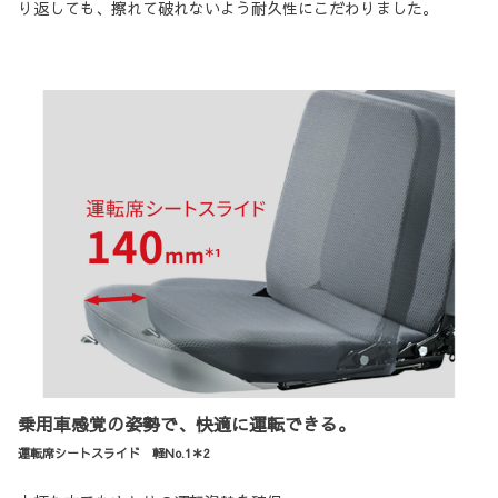
り返しても、擦れて破れないよう耐久性にこだわりました。
乗用車感覚の姿勢で、快適に運転できる。
運転席シートスライド 軽No.1＊2