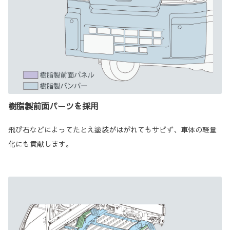
樹脂製前面パーツを採用
飛び石などによってたとえ塗装がはがれてもサビず、車体の軽量
化にも貢献します。