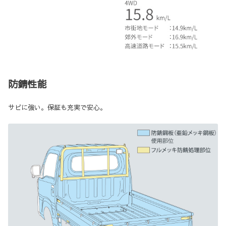
防錆性能
サビに強い。保証も充実で安心。