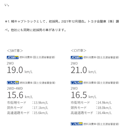
い。
＊1. 軽キャブトラックとして、初採用。2021年12月現在。トヨタ自動車（株）調
べ。他社にも同時に初採用の車があります。