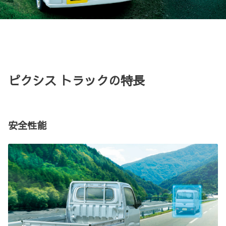
ピクシス トラックの特長
安全性能