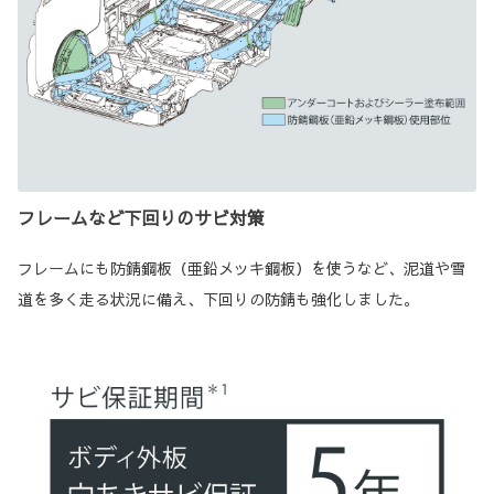
フレームなど下回りのサビ対策
フレームにも防錆鋼板（亜鉛メッキ鋼板）を使うなど、泥道や雪
道を多く走る状況に備え、下回りの防錆も強化しました。