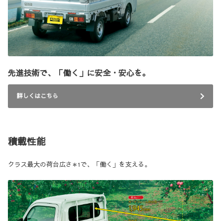
先進技術で、「働く」に安全・安心を。
詳しくはこちら
積載性能
クラス最大の荷台広さ
で、「働く」を支える。
＊1