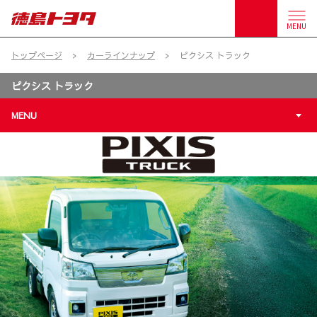
MENU
トップページ
カーラインナップ
ピクシス トラック
ピクシス トラック
MENU