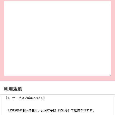
利用規約
【1．サービス内容について】
1.お客様の個人情報は、安全な手段（SSL等）で送信されます。