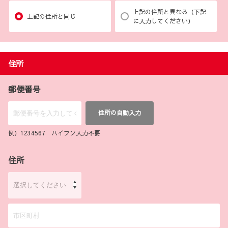
上記の住所と異なる（下記
上記の住所と同じ
に入力してください）
住所
郵便番号
住所の自動入力
例）1234567 ハイフン入力不要
住所