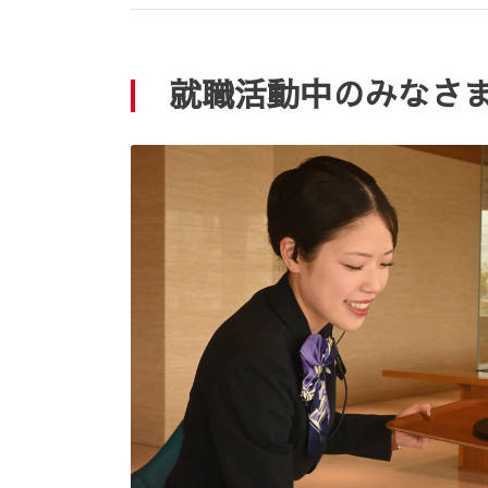
就職活動中のみなさ