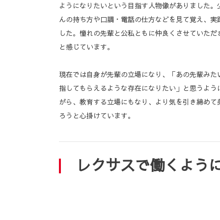
ようになりたいという目指す人物像がありました。
んの持ち方や口調・電話の仕方などを見て覚え、実
した。憧れの先輩と公私ともに仲良くさせていただ
と感じています。
現在では自身が先輩の立場になり、「あの先輩みた
指してもらえるような存在になりたい」と思うよう
がら、教育する立場にもなり、より気を引き締めて
ろうと心掛けています。
レクサスで働くよう