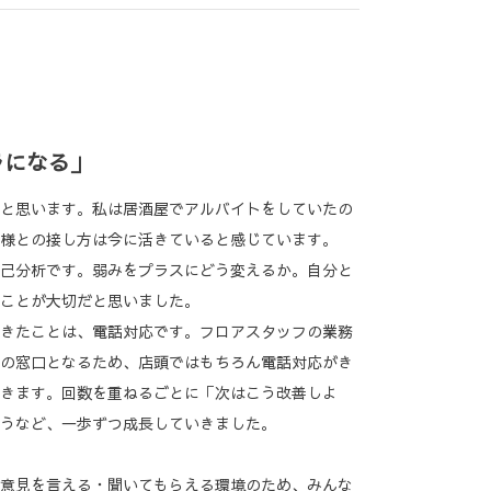
ラになる」
と思います。私は居酒屋でアルバイトをしていたの
様との接し方は今に活きていると感じています。
己分析です。弱みをプラスにどう変えるか。自分と
ことが大切だと思いました。
きたことは、電話対応です。フロアスタッフの業務
の窓口となるため、店頭ではもちろん電話対応がき
きます。回数を重ねるごとに「次はこう改善しよ
うなど、一歩ずつ成長していきました。
意見を言える・聞いてもらえる環境のため、みんな