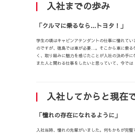
入社までの歩み
「クルマに乗るなら…トヨタ！」
学生の頃はキャビンアテンダントの仕事に憧れてい
のですが、徳島では車が必要…。そこから車に乗る
く、取り組みに魅力を感じたことが入社の決め手に
また人と関わる仕事をしたいと思っていて、今では
入社してからと現在
「憧れの存在になれるように」
入社当時、憧れの先輩がいました。何もかもが完璧