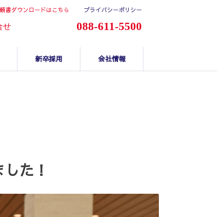
頼書ダウンロードはこちら
プライバシーポリシー
088-611-5500
合せ
新卒採用
会社情報
ました！