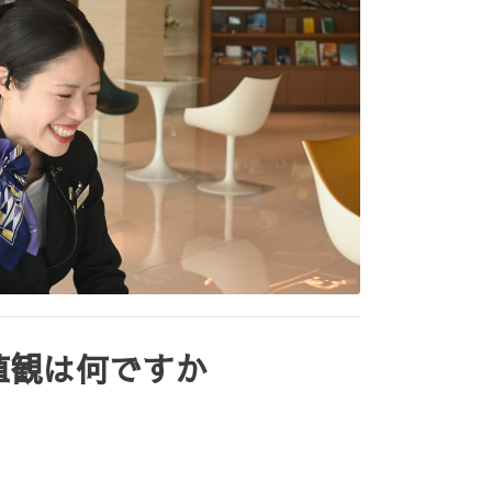
値観は何ですか