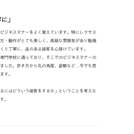
寧に」
ビジネスマナーをよく覚えています。特にレクサス
方・動作がとても美しく、高級な雰囲気があり勉強
くり丁寧に、品のある接客を心掛けています。
専門学校に通っており、そこでのビジネスマナーの
ました。歩き方から礼の角度、姿勢など…今でも思
ます。
るにはどういう接客をするか」ということを考えな
す。