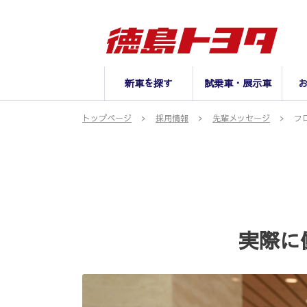
新車を探す
試乗車・展示車
トップページ
採用情報
先輩メッセージ
フ
実際に