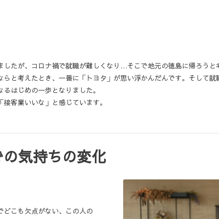
ましたが、コロナ禍で就職が難しくなり…そこで地元の徳島に帰ろうと
ならと考えたとき、一番に「トヨタ」が思い浮かんだんです。そして就
なるはじめの一歩となりました。
「接客業いいな」と感じています。
での気持ちの変化
でどこも欠点がない、この人の