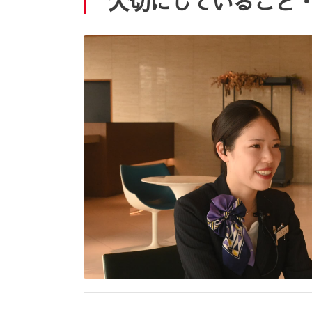
大切にしていること