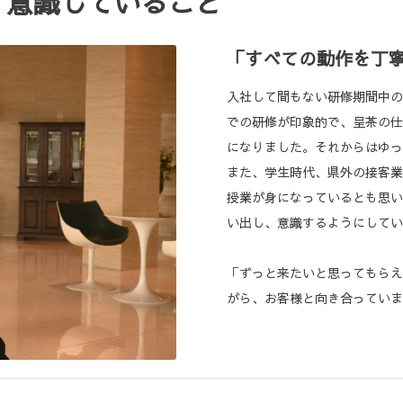
・意識していること
「すべての動作を丁
入社して間もない研修期間中の
での研修が印象的で、呈茶の仕
になりました。それからはゆっ
また、学生時代、県外の接客業
授業が身になっているとも思い
い出し、意識するようにしてい
「ずっと来たいと思ってもらえ
がら、お客様と向き合っていま