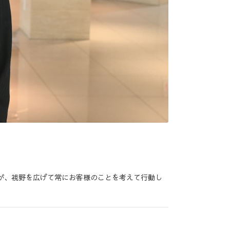
が、視野を広げて常にお客様のことを考えて行動し