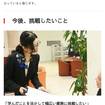
なっていると感じます。
今後、挑戦したいこと
「学んだことを活かして幅広い業務に挑戦したい」