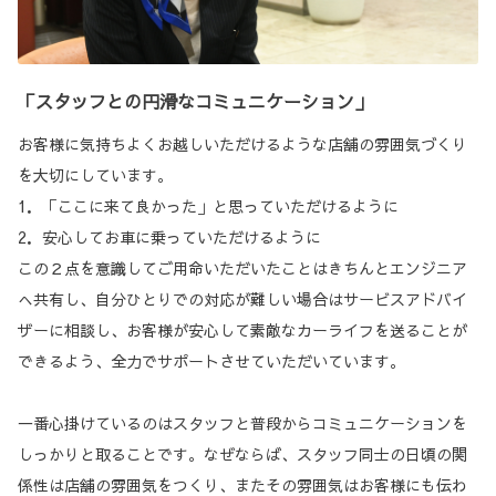
「スタッフとの円滑なコミュニケーション」
お客様に気持ちよくお越しいただけるような店舗の雰囲気づくり
を大切にしています。
1．「ここに来て良かった」と思っていただけるように
2．安心してお車に乗っていただけるように
この２点を意識してご用命いただいたことはきちんとエンジニア
へ共有し、自分ひとりでの対応が難しい場合はサービスアドバイ
ザーに相談し、お客様が安心して素敵なカーライフを送ることが
できるよう、全力でサポートさせていただいています。
一番心掛けているのはスタッフと普段からコミュニケーションを
しっかりと取ることです。なぜならば、スタッフ同士の日頃の関
係性は店舗の雰囲気をつくり、またその雰囲気はお客様にも伝わ