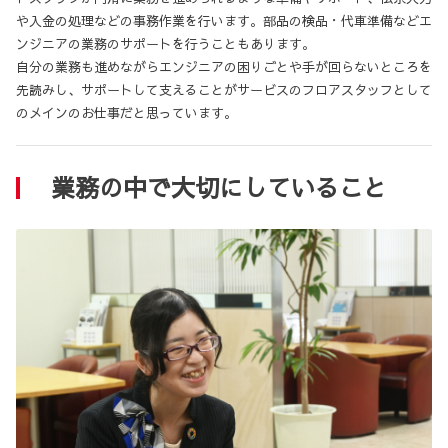
や入金の処理などの事務作業を行います。部品の検品・代車準備などエ
ンジニアの業務のサポートを行うこともあります。
自分の業務も進めながらエンジニアの困りごとや手が回らないところを
先読みし、サポートして支えることがサービスのフロアスタッフとして
のメインのお仕事だと思っています。
業務の中で大切にしていること