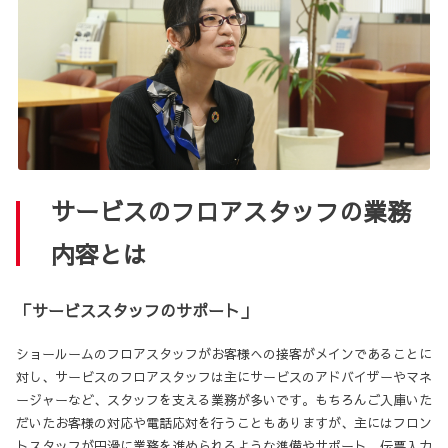
サービスのフロアスタッフの業務
内容とは
「サービススタッフのサポート」
ショールームのフロアスタッフがお客様への接客がメインであることに
対し、サービスのフロアスタッフは主にサービスのアドバイザーやマネ
ージャーなど、スタッフを支える業務が多いです。もちろんご入庫いた
だいたお客様の対応や電話応対を行うこともありますが、主にはフロン
トスタッフが円滑に業務を進められるような準備やサポート、伝票入力