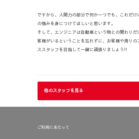
ですから、人間力の部分で何か一つでも、これだけ
の強みを身につけてほしいと思います。
そして、エンジニアは自動車という物との関わりだ
客様がいるということを忘れずに、お客様や周りの
ススタッフを目指して一緒に頑張りましょう!!
他のスタッフを見る
ご利用にあたって