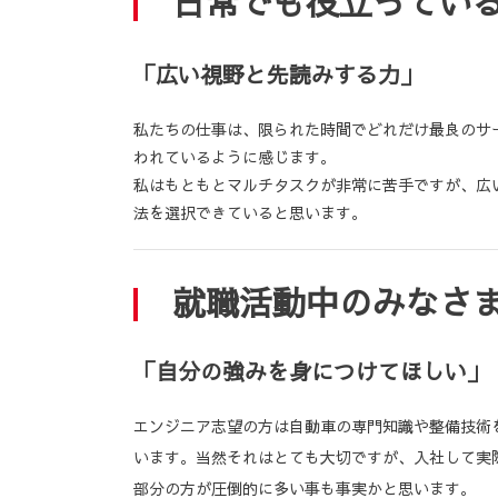
日常でも役立ってい
「広い視野と先読みする力」
私たちの仕事は、限られた時間でどれだけ最良のサ
われているように感じます。
私はもともとマルチタスクが非常に苦手ですが、広
法を選択できていると思います。
就職活動中のみなさ
「自分の強みを身につけてほしい」
エンジニア志望の方は自動車の専門知識や整備技術
います。当然それはとても大切ですが、入社して実
部分の方が圧倒的に多い事も事実かと思います。