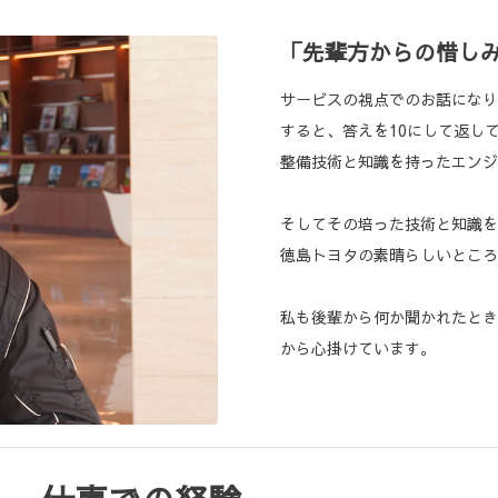
「先輩方からの惜し
サービスの視点でのお話になり
すると、答えを10にして返し
整備技術と知識を持ったエンジ
そしてその培った技術と知識を
徳島トヨタの素晴らしいところ
私も後輩から何か聞かれたとき
から心掛けています。