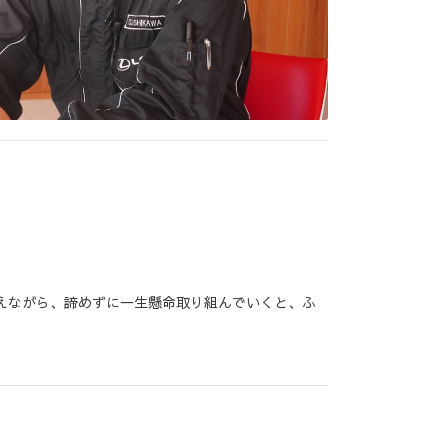
えながら、諦めずに一生懸命取り組んでいくと、ふ