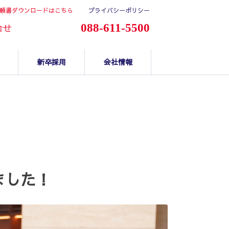
頼書ダウンロードはこちら
プライバシーポリシー
088-611-5500
合せ
新卒採用
会社情報
ました！