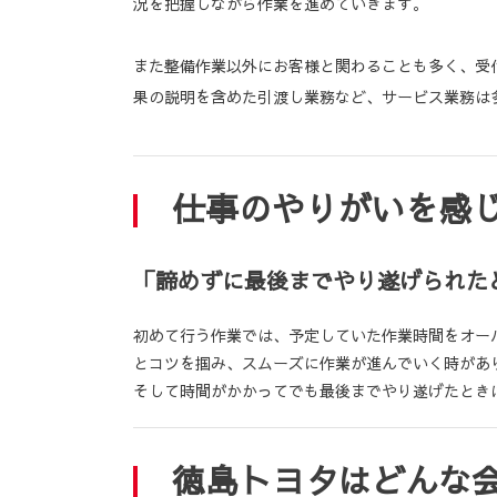
況を把握しながら作業を進めていきます。
また整備作業以外にお客様と関わることも多く、受
果の説明を含めた引渡し業務など、サービス業務は
仕事のやりがいを感
「諦めずに最後までやり遂げられた
初めて行う作業では、予定していた作業時間をオー
とコツを掴み、スムーズに作業が進んでいく時があ
そして時間がかかってでも最後までやり遂げたとき
徳島トヨタはどんな