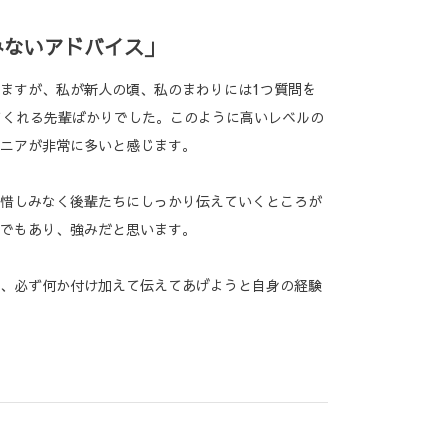
みないアドバイス」
ますが、私が新人の頃、私のまわりには1つ質問を
てくれる先輩ばかりでした。このように高いレベルの
ニアが非常に多いと感じます。
惜しみなく後輩たちにしっかり伝えていくところが
でもあり、強みだと思います。
、必ず何か付け加えて伝えてあげようと自身の経験