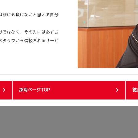
は誰にも負けないと思える自分
けではなく、その先には必ずお
スタッフから信頼されるサービ
採用ページTOP
徳