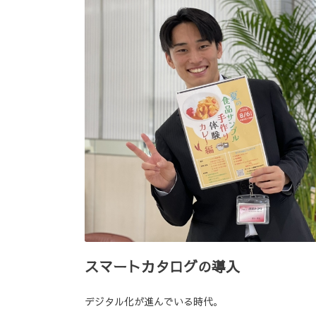
スマートカタログの導入
デジタル化が進んでいる時代。