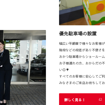
優先駐車場の設置
幅広い年齢層で様々なお客様が
階段などの段差があり不便さを
おかつ駐車場からショールーム
お子様連れの方、おからだの不
い😊🌳
すべてのお客様に安心してご利
みなさまのご来店お待ちしてお
詳しく見る！