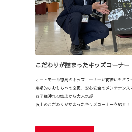
こだわりが詰まったキッズコーナー
オートモール徳島のキッズコーナーが何倍にもパワ
定期的なおもちゃの変更。安心安全のメンテナンス
お子様連れの家族から大人気🌈
沢山のこだわりが詰まったキッズコーナーを紹介！