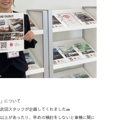
」について
武田スタッフが企画してくれました🚗
以上があったり、早めの検討をしないと車検に間に