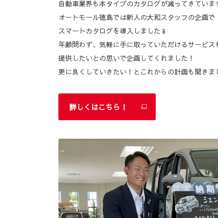
自動車業界も本タイプのカタログが減ってきていま
オートモール徳島では新人の大和スタッフの企画で
スマートカタログを導入しました📱
年齢問わず、気軽に手に取っていただけるサービス
提供したいとの思いで企画してくれました！
更に良くしていきたい！とこれからの計画も聞きまし
詳しくはこちら！