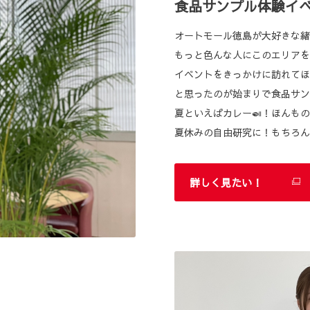
食品サンプル体験イ
オートモール徳島が大好きな緒
もっと色んな人にこのエリアを
イベントをきっかけに訪れてほ
と思ったのが始まりで食品サン
夏といえばカレー🍛！ほんも
夏休みの自由研究に！もちろん
詳しく見たい！