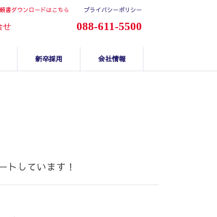
頼書ダウンロードはこちら
プライバシーポリシー
088-611-5500
合せ
新卒採用
会社情報
ートしています！