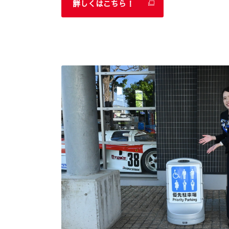
詳しくはこちら！