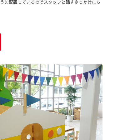
うに配置しているのでスタッフと話すきっかけにも