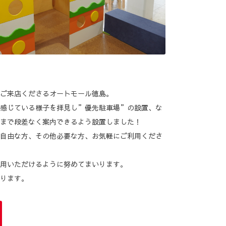
ご来店くださるオートモール徳島。
感じている様子を拝見し”優先駐車場”の設置、な
まで段差なく案内できるよう設置しました！
自由な方、その他必要な方、お気軽にご利用くださ
用いただけるように努めてまいります。
ります。