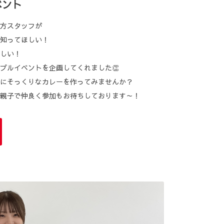
ベント
方スタッフが
知ってほしい！
しい！
プルイベントを企画してくれました👏
のにそっくりなカレーを作ってみませんか？
親子で仲良く参加もお待ちしております～！