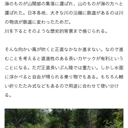
海のものが山間部の集落に運ばれ、山のものが海の方へと
運ばれた。日本各地、大きな川の沿線に鉄道があるのは川
の物流が鉄道に変わったためだ。
川を下るとそのような歴史的背景まで感じられる。
そんな向かい風が吹くと正直なかなか進まない。なので進
むことを考えると直進性のある長いカヤックが有利という
ことになる。ただ正直長いぶん陸では重たい。しかし水面
に浮かべると自由が得られる乗り物でもある。もちろん軽
い折りたたみ式などもあるので用途に合わせて使い分け
る。