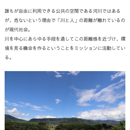
誰もが自由に利用できる公共の空間である河川ではある
が、危ないという理由で「川と人」の距離が離れているの
が現代社会。
川を中心にあらゆる手段を通してこの距離感を近づけ、環
境を見る機会を作るということをミッションに活動してい
る。