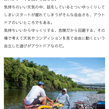
気持ちのいい天気の中、話をしているとついゆっくりして
しまいスタートが遅れてしまうがそんな自由さも、アウト
ドアのいいところでもある。
気持ちいいからゆっくりする、危険だから回避する、その
場で考えて天気やコンディションを見て自由に動くという
自立した遊びがアウトドアなのだ。