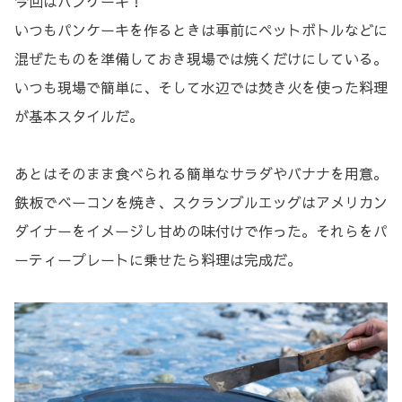
今回はパンケーキ！
いつもパンケーキを作るときは事前にペットボトルなどに
混ぜたものを準備しておき現場では焼くだけにしている。
いつも現場で簡単に、そして水辺では焚き火を使った料理
が基本スタイルだ。
あとはそのまま食べられる簡単なサラダやバナナを用意。
鉄板でベーコンを焼き、スクランブルエッグはアメリカン
ダイナーをイメージし甘めの味付けで作った。それらをパ
ーティープレートに乗せたら料理は完成だ。