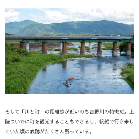
そして「川と町」の距離感が近いのも吉野川の特徴だ。上
陸ついでに町を観光することもできるし、帆船で行き来し
ていた頃の痕跡がたくさん残っている。