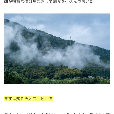
朝が得意な僕は早起きして朝食を仕込んでおいた。
まずは焚き火とコーヒーを