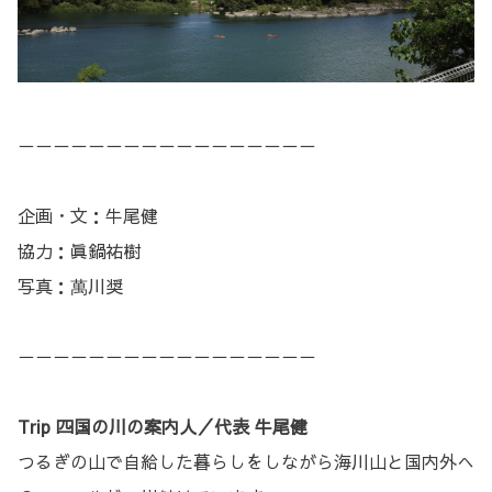
－－－－－－－－－－－－－－－－－
企画・文：牛尾健
協力：眞鍋祐樹
写真：萬川奨
－－－－－－－－－－－－－－－－－
Trip 四国の川の案内人／代表 牛尾健
つるぎの山で自給した暮らしをしながら海川山と国内外へ