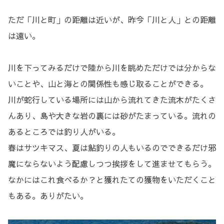
ただ「川と町」の距離は近いが、昨今「川と人」との距離
は遠い。
川を下ってみるだけで陸から川を眺めただけでは分からな
いことや、山と海との関係性も感じ取ることができる。
川が蛇行している場所には山から流れてきた流木がたくさ
んあり、島や大きな岩の裏には砂がたまっている。流れの
あるところでは釣り人がいる。
春はサツキマス、夏は鮎釣りの人もいるのでできるだけ邪
魔にならないよう配慮しつつ挨拶をして進ませてもらう。
なかにはこれ食べるか？と獲れたての獲物をいただくこと
もある。ありがたい。