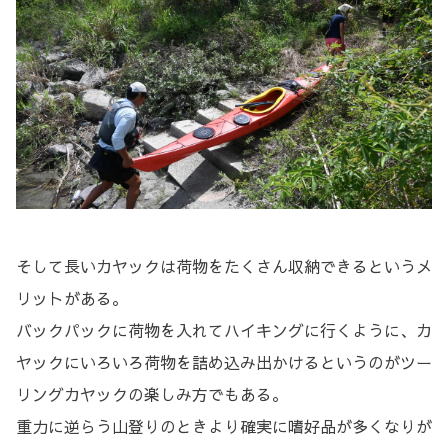
そして長いカヤックは荷物をたくさん収納できるというメ
リットがある。
バックパックに荷物を入れてハイキングに行くように、カ
ヤックにいろいろ荷物を詰め込み出かけるというのがツー
リングカヤックの楽しみ方でもある。
重力に逆らう山登りのときより確実に嗜好品が多くなりが