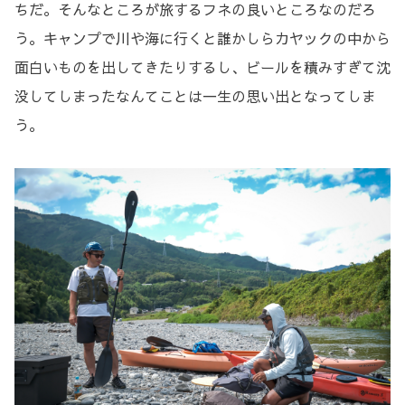
ちだ。そんなところが旅するフネの良いところなのだろ
う。キャンプで川や海に行くと誰かしらカヤックの中から
面白いものを出してきたりするし、ビールを積みすぎて沈
没してしまったなんてことは一生の思い出となってしま
う。