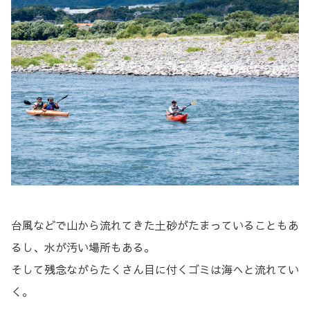
台風などで山から流れてきた土砂がたまっていることもあ
るし、水が汚い場所もある。
そして残念ながらたくさん目に付くゴミは海へと流れてい
く。