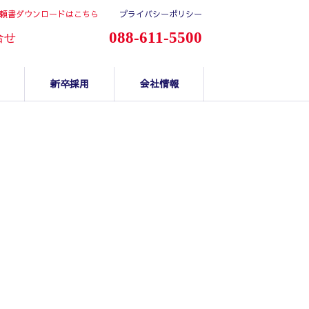
頼書ダウンロードはこちら
プライバシーポリシー
088-611-5500
合せ
新卒採用
会社情報