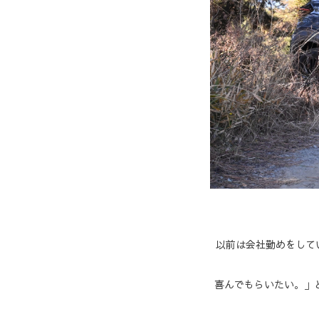
以前は会社勤めをして
喜んでもらいたい。」