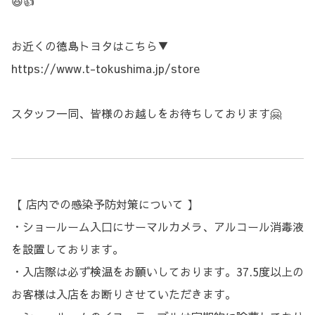
😆👍
お近くの徳島トヨタはこちら▼
https://www.t-tokushima.jp/store
スタッフ一同、皆様のお越しをお待ちしております🤗
【 店内での感染予防対策について 】
・ショールーム入口にサーマルカメラ、アルコール消毒液
を設置しております。
・入店際は必ず検温をお願いしております。
37.5
度以上の
お客様は入店をお断りさせていただきます。