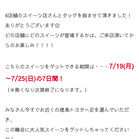
8店舗のスイーツ店さんとタッグを組ませて頂きました！
ありがとうございます😌
どの店舗にどのスイーツが登場するかは、ご来店頂いてか
らのお楽しみ！！！！
7/19(月)
こちらのスイーツをゲットできる期間は・・・
～7/25(日)の7日間！
（※無くなり次第終了になります。）
みなさん今すぐお近くの徳島トヨタへ足を運んでいただ
き、
この機会に大人気スイーツをゲットしちゃってください