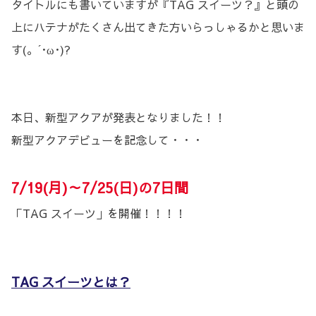
タイトルにも書いていますが『TAG スイーツ？』と頭の
上にハテナがたくさん出てきた方いらっしゃるかと思いま
す(。´･ω･)?
本日、新型アクアが発表となりました！！
新型アクアデビューを記念して・・・
7/19(月)～7/25(日)の7日間
「TAG スイーツ」を開催！！！！
TAG スイーツとは？