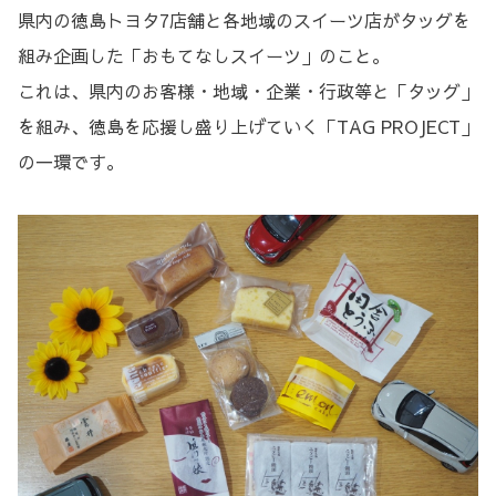
県内の徳島トヨタ7店舗と各地域のスイーツ店がタッグを
組み企画した「おもてなしスイーツ」のこと。
これは、県内のお客様・地域・企業・行政等と「タッグ」
を組み、徳島を応援し盛り上げていく「TAG PROJECT」
の一環です。