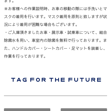
ます。
※
お客様への作業説明時、お車の移動の際には手洗いとマ
スクの着用を行います。マスク着用を原則と致しますが状
況により着用が困難な場合もございます。
・ご入庫頂きましたお車・展示車・試乗車について、総合
除菌水を用い、車室内の除菌を無料で行っております。ま
た、ハンドルカバー・シートカバー・足マットを装着し、
作業を行っております。