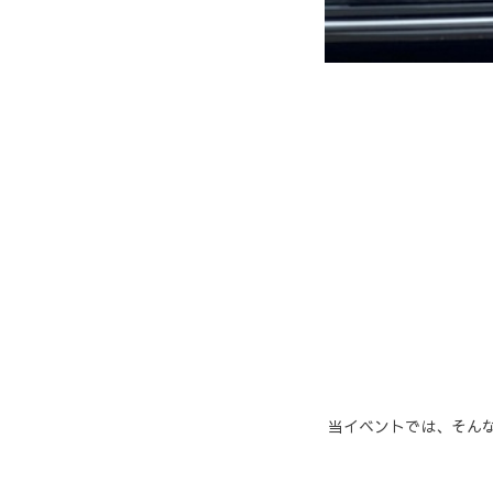
当イベントでは、そんな