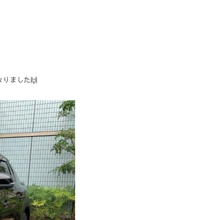
なりました🙌