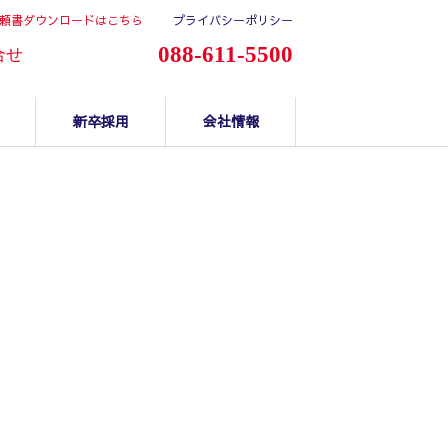
頼書ダウンロードはこちら
プライバシーポリシー
088-611-5500
合せ
新卒採用
会社情報