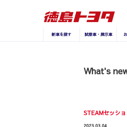
新車を探す
試乗車・展示車
What's n
STEAMセッショ
2023.03.04