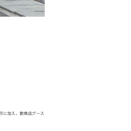
展示に加え、飲食店ブース