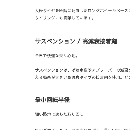
大径タイヤを四隅に配置したロングホイールベース
タイリングにも貢献しています。
サスペンション / 高減衰接着剤
全席で快適な乗り心地。
サスペンションは、ばね定数やアブソーバーの減衰
える効果が大きい高減衰タイプの接着剤を使用。ど
最小回転半径
細い路地に適した取り回し。