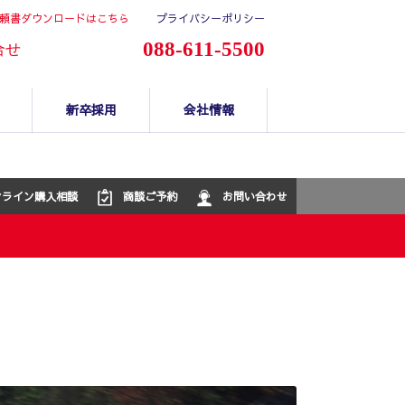
頼書ダウンロードはこちら
プライバシーポリシー
088-611-5500
合せ
新卒採用
会社情報
ンライン購入相談
商談ご予約
お問い合わせ