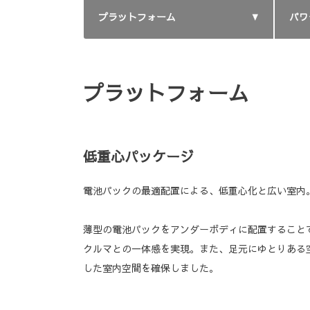
プラットフォーム
パワ
プラットフォーム
低重心パッケージ
電池パックの最適配置による、低重心化と広い室内
薄型の電池パックをアンダーボディに配置すること
クルマとの一体感を実現。また、足元にゆとりある
した室内空間を確保しました。