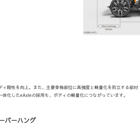
ディ剛性を向上。また、主要骨格部位に高強度と軽量化を両立する部材
体化したeAxleの採用も、ボディの軽量化につながっています。
オーバーハング