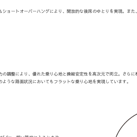
＆ショートオーバーハングにより、開放的な後席のゆとりを実現。また
力の調整により、優れた乗り心地と操縦安定性を高次元で両立。さらに
のような路面状況においてもフラットな乗り心地を実現しています。