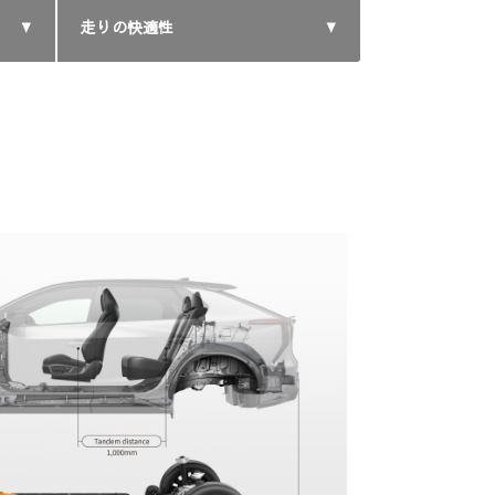
走りの快適性