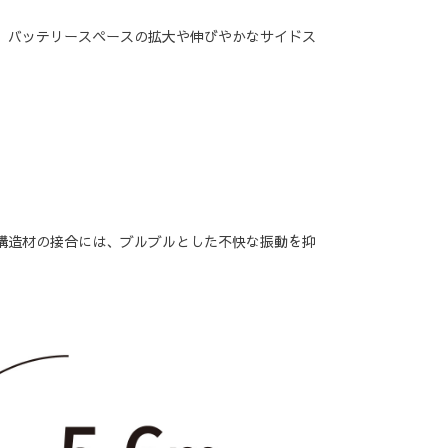
、バッテリースペースの拡大や伸びやかなサイドス
構造材の接合には、ブルブルとした不快な振動を抑