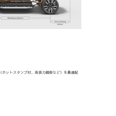
（ホットスタンプ材、高張力鋼板など）を最適配