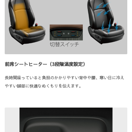
前席シートヒーター（3段階温度設定）
長時間座っていると負担のかかりやすい背中や腰、寒い日に冷え
やすい脚部に快適なぬくもりを伝えます。