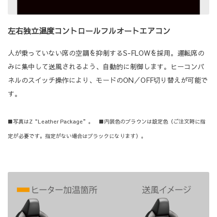
左右独立温度コントロールフルオートエアコン
人が乗っていない席の空調を抑制するS-FLOWを採用。運転席の
みに集中して送風されるよう、自動的に制御します。ヒーコンパ
ネルのスイッチ操作により、モードのON／OFF切り替えが可能で
す。
■写真はZ“Leather Package”。 ■内装色のブラウンは設定色（ご注文時に指
定が必要です。指定がない場合はブラックになります）。