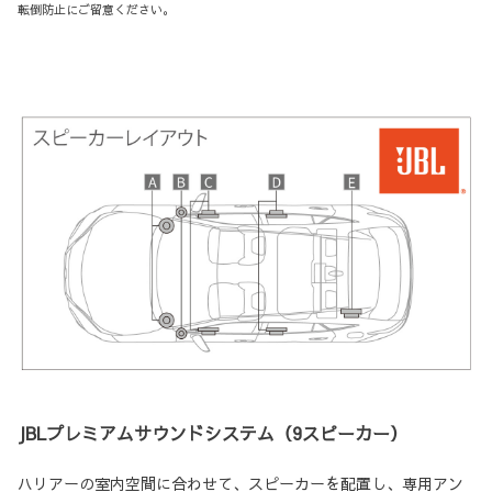
転倒防止にご留意ください。
JBLプレミアムサウンドシステム（9スピーカー）
ハリアーの室内空間に合わせて、スピーカーを配置し、専用アン