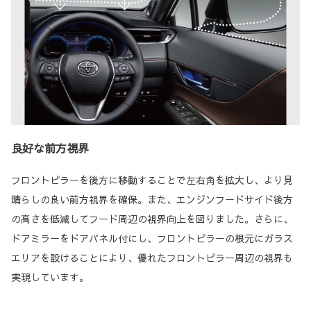
良好な前方視界
フロントピラーを後方に移動することで左右角を拡大し、より見
晴らしの良い前方視界を確保。また、エンジンフードサイド後方
の高さを低減してフード周辺の視界向上を図りました。さらに、
ドアミラーをドアパネル付にし、フロントピラーの根元にガラス
エリアを設けることにより、優れたフロントピラー周辺の視界も
実現しています。