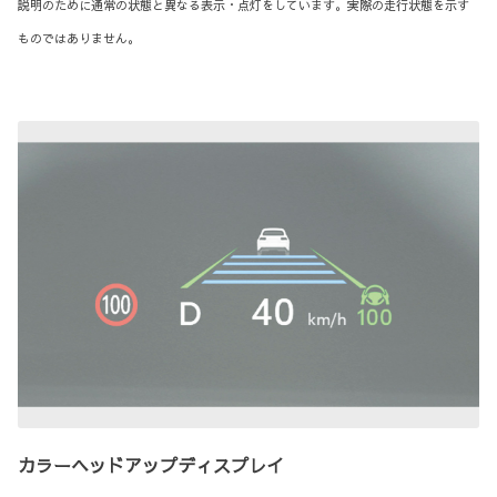
説明のために通常の状態と異なる表示・点灯をしています。実際の走行状態を示す
ものではありません。
カラーヘッドアップディスプレイ