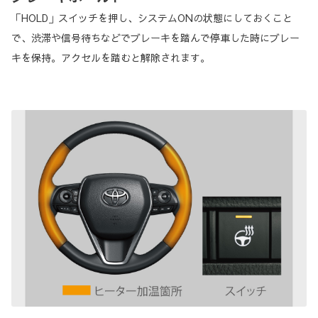
「HOLD」スイッチを押し、システムONの状態にしておくこと
で、渋滞や信号待ちなどでブレーキを踏んで停車した時にブレー
キを保持。アクセルを踏むと解除されます。