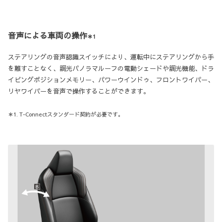
音声による車両の操作
＊1
ステアリングの音声認識スイッチにより、運転中にステアリングから手
を離すことなく、調光パノラマルーフの電動シェードや調光機能、ドラ
イビングポジションメモリー、パワーウインドゥ、フロントワイパー、
リヤワイパーを音声で操作することができます。
＊1. T-Connectスタンダード契約が必要です。