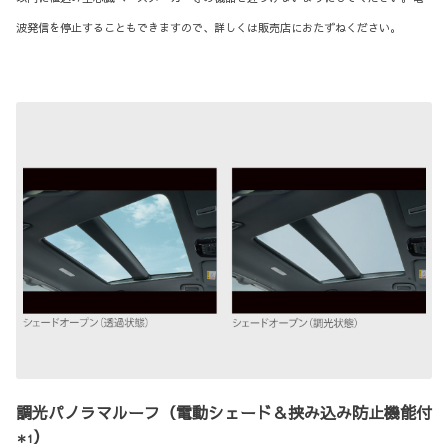
波発信を停止することもできますので、詳しくは販売店におたずねください。
調光パノラマルーフ（電動シェード＆挟み込み防止機能付
）
＊1