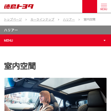
MENU
トップページ
カーラインナップ
ハリアー
室内空間
ハリアー
MENU
室内空間