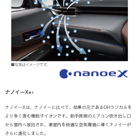
ナノイーX
＊1
ナノイーXは、ナノイーに比べて、効果の元であるOHラジカルを
より多く含む微粒子イオンです。助手席側のエアコン吹き出し口
から室内へ放出され、車室内を快適な空気環境に導くナノイーが
さらに進化しました。