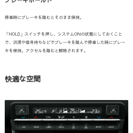
停車時にブレーキを踏むとそのまま保持。
「HOLD」スイッチを押し、システムONの状態にしておくこと
で、渋滞や信号待ちなどでブレーキを踏んで停車した時にブレー
キを保持。アクセルを踏むと解除されます。
快適な空間