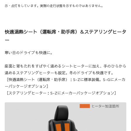
示・点灯をしています。実際の走行状態を示すものではありません。
快適温熱シート（運転席・助手席）＆ステアリングヒータ
ー
寒い日のドライブも快適に。
座面と背もたれをすばやく温めるシートヒーターに加え、手のひらから
温めるステアリングヒーターも設定。冬のドライブも快適です。
［快適温熱シート（運転席・助手席）：S-Zに標準装備。S-Gにメーカ
ーパッケージオプション］
［ステアリングヒーター：S-Zにメーカーパッケージオプション］