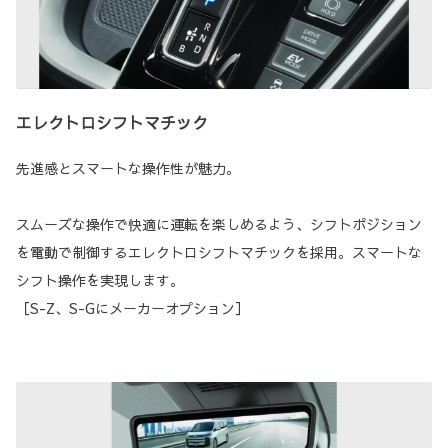
エレクトロシフトマチック
先進感とスマートな操作性が魅力。
スムーズな操作で快適に運転を楽しめるよう、シフトポジション
を電動で制御するエレクトロシフトマチックを採用。スマートな
シフト操作を実現します。
［S-Z、S-Gにメーカーオプション］