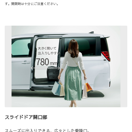
す。開閉時は十分にご注意ください。
スライドドア開口部
スムーズに出入りできる、広々とした乗降口。