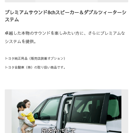
プレミアムサウンド8chスピーカー＆ダブルツィーターシ
ステム
卓越した本物のサウンドを楽しみたい方に、さらにプレミアムな
システムを提供。
トヨタ純正用品（販売店装着オプション）
トヨタ自動車（株）の取り扱い商品です。