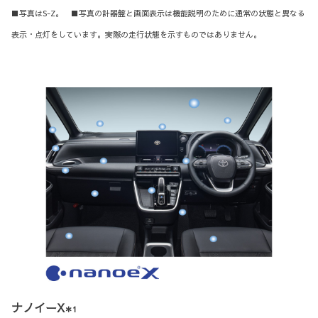
■写真はS-Z。 ■写真の計器盤と画面表示は機能説明のために通常の状態と異なる
表示・点灯をしています。実際の走行状態を示すものではありません。
ナノイーX
＊1