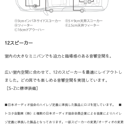
12スピーカー
室内の大きなミニバンでも迫力と臨場感のある音響空間を。
広い室内空間に合わせて、12のスピーカーを最適にレイアウトし
ました。どの席でも楽しめる音響空間を実現しています。
［S-Zに標準装備］
■日本オーディオ協会のハイレゾ定義に準拠した製品にロゴを冠しています。 ■
トヨタ自動車（株）と複数の日本オーディオ協会会員企業による協業によりハイレ
ゾ定義に準拠した製品となっております。一部スピーカーの変更/オーディオの変更