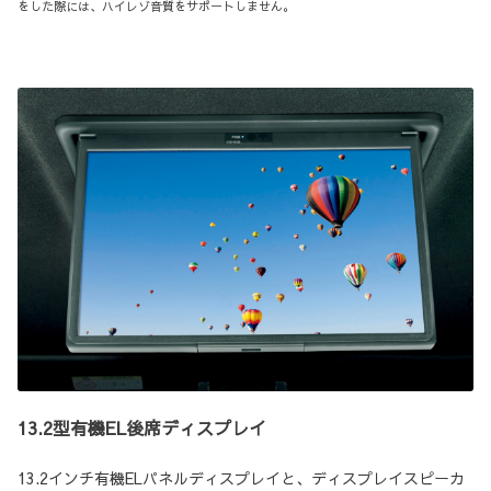
をした際には、ハイレゾ音質をサポートしません。
13.2型有機EL後席ディスプレイ
13.2インチ有機ELパネルディスプレイと、ディスプレイスピーカ