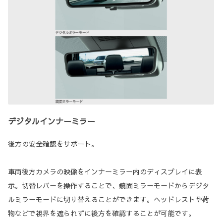
デジタルインナーミラー
後方の安全確認をサポート。
車両後方カメラの映像をインナーミラー内のディスプレイに表
示。切替レバーを操作することで、鏡面ミラーモードからデジタ
ルミラーモードに切り替えることができます。ヘッドレストや荷
物などで視界を遮られずに後方を確認することが可能です。