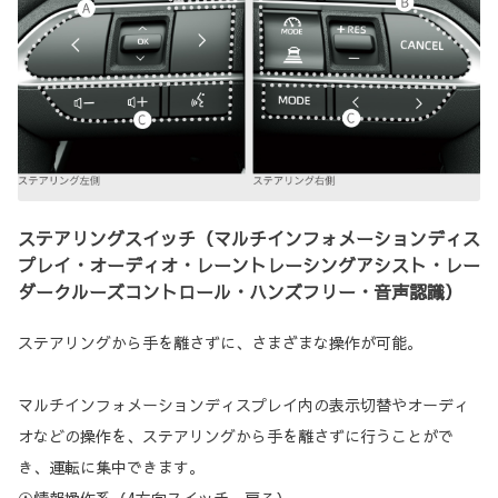
ステアリングスイッチ（マルチインフォメーションディス
プレイ・オーディオ・レーントレーシングアシスト・レー
ダークルーズコントロール・ハンズフリー・音声認識）
ステアリングから手を離さずに、さまざまな操作が可能。
マルチインフォメーションディスプレイ内の表示切替やオーディ
オなどの操作を、ステアリングから手を離さずに行うことがで
き、運転に集中できます。