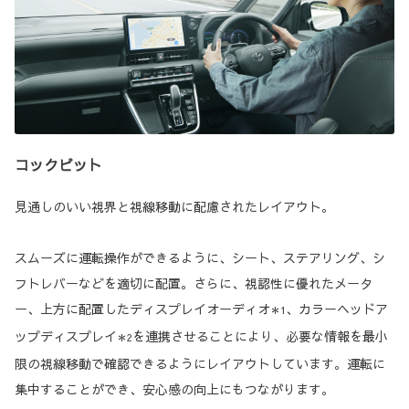
コックピット
見通しのいい視界と視線移動に配慮されたレイアウト。
スムーズに運転操作ができるように、シート、ステアリング、シ
フトレバーなどを適切に配置。さらに、視認性に優れたメータ
ー、上方に配置したディスプレイオーディオ
、カラーヘッドア
＊1
ップディスプレイ
を連携させることにより、必要な情報を最小
＊2
限の視線移動で確認できるようにレイアウトしています。運転に
集中することができ、安心感の向上にもつながります。