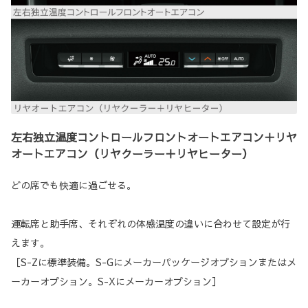
左右独立温度コントロールフロントオートエアコン＋リヤ
オートエアコン（リヤクーラー＋リヤヒーター）
どの席でも快適に過ごせる。
運転席と助手席、それぞれの体感温度の違いに合わせて設定が行
えます。
［S-Zに標準装備。S-Gにメーカーパッケージオプションまたはメ
ーカーオプション。S-Xにメーカーオプション］