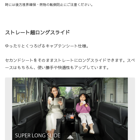
時には後方視界確保・荷物の転倒防止にご注意ください。
ストレート超ロングスライド
ゆったりとくつろげるキャプテンシート仕様。
セカンドシートをそのままストレートにロングスライドできます。スペ
ースはもちろん、使い勝手や快適性もアップしています。