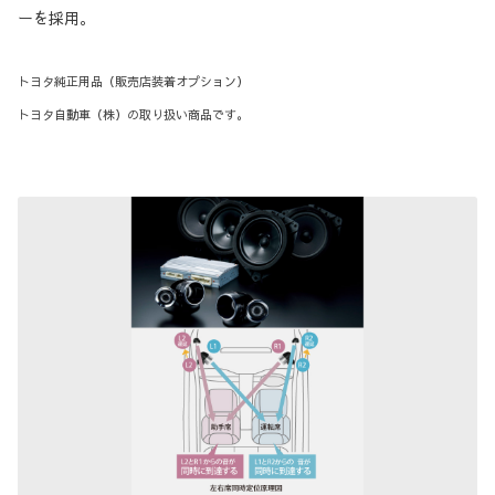
ーを採用。
トヨタ純正用品（販売店装着オプション）
トヨタ自動車（株）の取り扱い商品です。