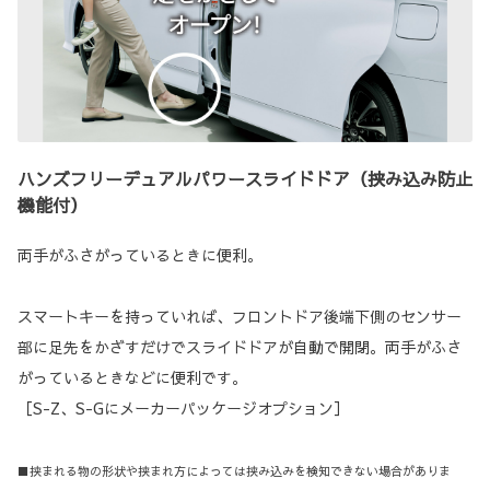
ハンズフリーデュアルパワースライドドア（挟み込み防止
機能付）
両手がふさがっているときに便利。
スマートキーを持っていれば、フロントドア後端下側のセンサー
部に足先をかざすだけでスライドドアが自動で開閉。両手がふさ
がっているときなどに便利です。
［S-Z、S-Gにメーカーパッケージオプション］
■挟まれる物の形状や挟まれ方によっては挟み込みを検知できない場合がありま