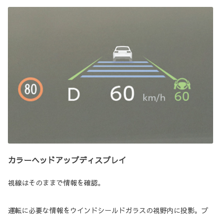
カラーヘッドアップディスプレイ
視線はそのままで情報を確認。
運転に必要な情報をウインドシールドガラスの視野内に投影。プ