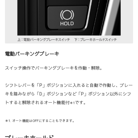
電動パーキングブレーキ
スイッチ操作でパーキングブレーキを作動・解除。
シフトレバーを「P」ポジションに入れると自動で作動し、ブレー
キを踏みながら「D」ポジションなど「P」ポジション以外にシフ
トすると解除されるオート機能付
です。
＊1
＊1. オート機能はOFFにすることもできます。
ブレーキホールド