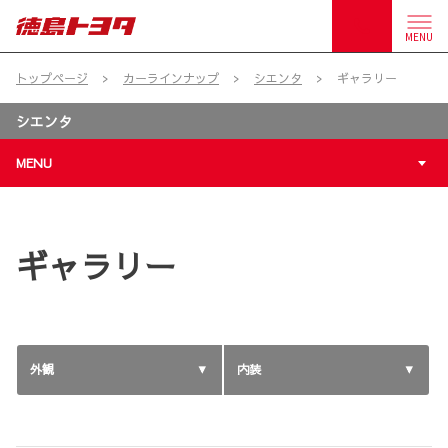
MENU
トップページ
カーラインナップ
シエンタ
ギャラリー
シエンタ
MENU
ギャラリー
外観
内装