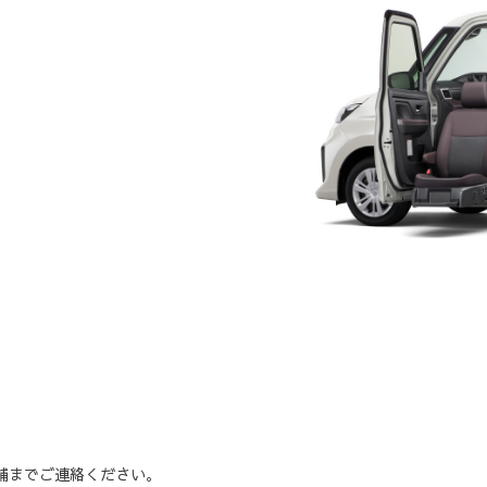
舗までご連絡ください。