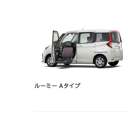
ルーミー Aタイプ