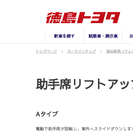
新車を探す
試乗車・展示車
トップページ
カーラインナップ
福祉車両（ウェ
助手席リフトアッ
Aタイプ
電動で助手席が回転し、車外へスライドダウンしま