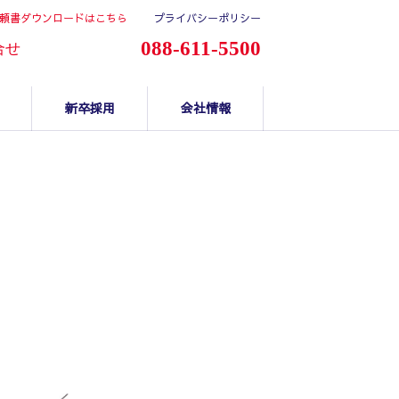
頼書ダウンロードはこちら
プライバシーポリシー
088-611-5500
合せ
新卒採用
会社情報