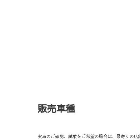
販売車種
実車のご確認、試乗をご希望の場合は、最寄りの店