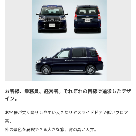
お客様、乗務員、経営者。それぞれの目線で追求したデザ
イン。
お客様が乗り降りしやすい大きなリヤスライドドアや低いフロア
高、
外の景色を満喫できる大きな窓、背の高い天井。