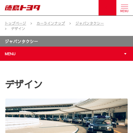
MENU
トップページ
カーラインナップ
ジャパンタクシー
デザイン
ジャパンタクシー
MENU
デザイン