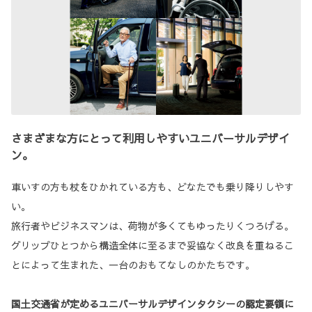
さまざまな方にとって利用しやすいユニバーサルデザイ
ン。
車いすの方も杖をひかれている方も、どなたでも乗り降りしやす
い。
旅行者やビジネスマンは、荷物が多くてもゆったりくつろげる。
グリップひとつから構造全体に至るまで妥協なく改良を重ねるこ
とによって生まれた、一台のおもてなしのかたちです。
国土交通省が定めるユニバーサルデザインタクシーの認定要領に