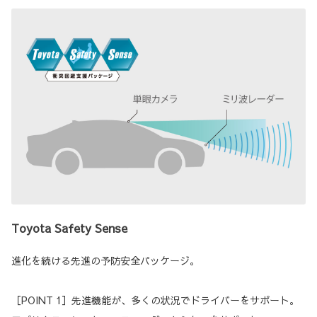
Toyota Safety Sense
進化を続ける先進の予防安全パッケージ。
［POINT 1］先進機能が、多くの状況でドライバーをサポート。