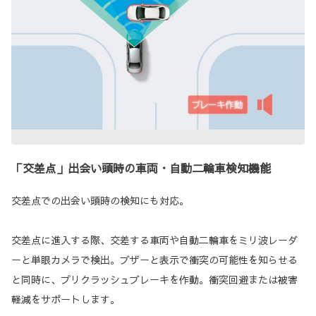
「交差点」出会い頭時の車両・自動二輪車検知機能
交差点での出会い頭時の検知にも対応。
交差点に進入する際、交差する車両や自動二輪車をミリ波レーダ
ーと単眼カメラで検出。ブザーと表示で衝突の可能性を知らせる
と同時に、プリクラッシュブレーキを作動。衝突回避または被害
軽減をサポートします。