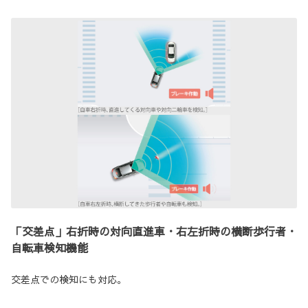
「交差点」右折時の対向直進車・右左折時の横断歩行者・
自転車検知機能
交差点での検知にも対応。