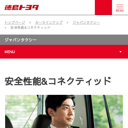
MENU
トップページ
カーラインナップ
ジャパンタクシー
安全性能&コネクティッド
ジャパンタクシー
MENU
安全性能&コネクティッド