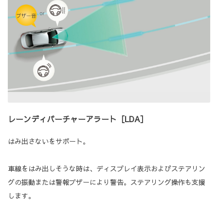
レーンディパーチャーアラート［LDA］
はみ出さないをサポート。
車線をはみ出しそうな時は、ディスプレイ表示およびステアリン
グの振動または警報ブザーにより警告。ステアリング操作も支援
します。