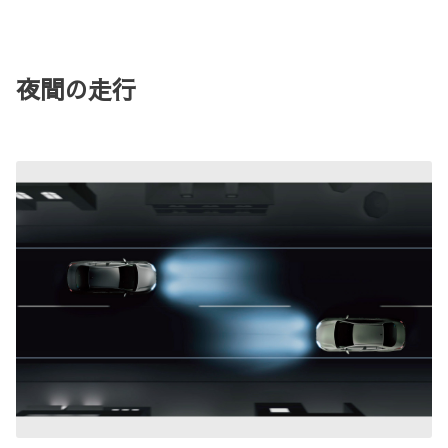
夜間の走行