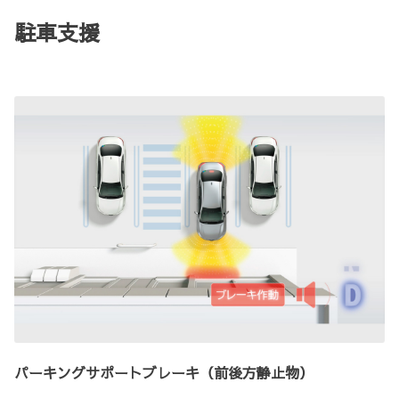
駐車支援
パーキングサポートブレーキ（前後方静止物）