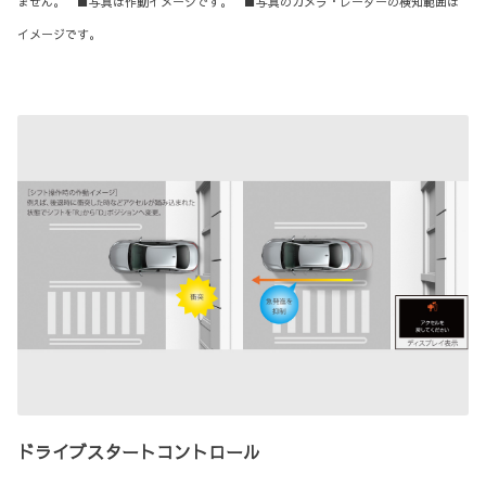
ません。 ■写真は作動イメージです。 ■写真のカメラ・レーダーの検知範囲は
イメージです。
ドライブスタートコントロール