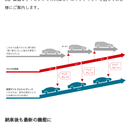
様にご案内します。
納車後も最新の機能に