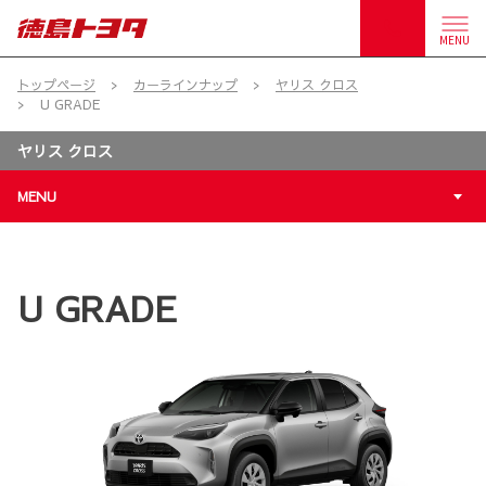
MENU
トップページ
カーラインナップ
ヤリス クロス
U GRADE
ヤリス クロス
MENU
U GRADE