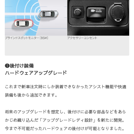
❶後付け装備
ハードウェアアップグレード
これまで新車注文時にしか装着できなかったアシスト機能や快適
装備も後から追加できます。
将来のアップグレードを想定し、後付けに必要な部品などをあら
かじめ織り込んだ「アップグレードレディ設計」を新たに開発。
今まで不可能だったハードウェアの後付けが可能となりました。