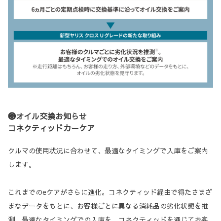
❸オイル交換お知らせ
コネクティッドカーケア
クルマの使用状況に合わせて、最適なタイミングで入庫をご案内
します。
これまでのeケアがさらに進化。コネクティッド経由で得たさまざ
まなデータをもとに、お客様ごとに異なる消耗品の劣化状態を推
測。最適なタイミングでの入庫を、コネクティッドを通じてお客