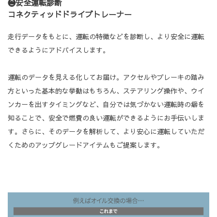
❷安全運転診断
コネクティッドドライブトレーナー
走行データをもとに、運転の特徴などを診断し、より安全に運転
できるようにアドバイスします。
運転のデータを見える化してお届け。アクセルやブレーキの踏み
方といった基本的な挙動はもちろん、ステアリング操作や、ウイ
ンカーを出すタイミングなど、自分では気づかない運転時の癖を
知ることで、安全で燃費の良い運転ができるようにお手伝いしま
す。さらに、そのデータを解析して、より安心に運転していただ
くためのアップグレードアイテムもご提案します。