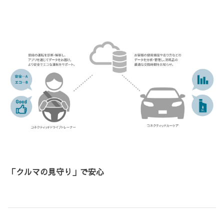
「クルマの見守り」で安心