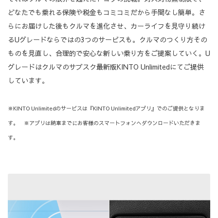
どなたでも乗れる保険や税金もコミコミだから手間なし簡単。さ
らにお届けした後もクルマを進化させ、カーライフを見守り続け
るUグレードならではの3つのサービスも。クルマのつくり方その
ものを見直し、合理的で安心な新しい乗り方をご提案していく。U
グレードはクルマのサブスク最新版KINTO Unlimitedにてご提供
しています。
※KINTO Unlimitedのサービスは『KINTO Unlimitedアプリ』でのご提供となりま
す。 ※アプリは納車までにお客様のスマートフォンへダウンロードいただきま
す。