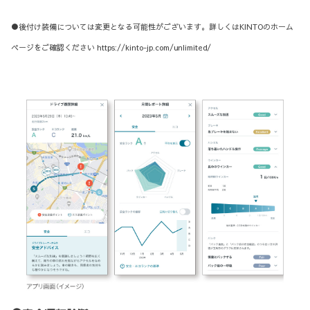
●後付け装備については変更となる可能性がございます。詳しくはKINTOのホーム
ページをご確認ください https://kinto-jp.com/unlimited/