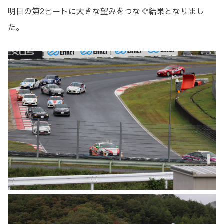
明日の第2ヒートに大きな望みをつなぐ結果となりまし
た。