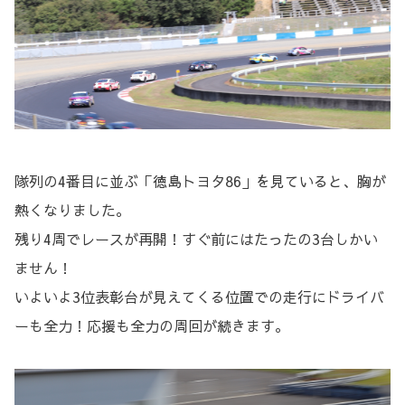
隊列の4番目に並ぶ「徳島トヨタ86」を見ていると、胸が
熱くなりました。
残り4周でレースが再開！すぐ前にはたったの3台しかい
ません！
いよいよ3位表彰台が見えてくる位置での走行にドライバ
ーも全力！応援も全力の周回が続きます。