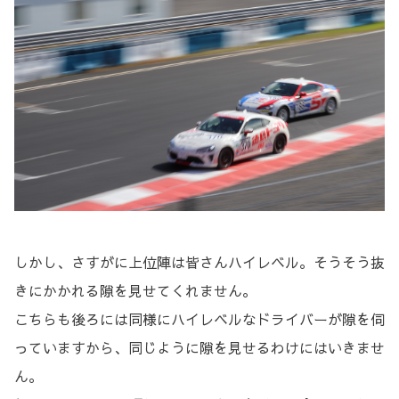
しかし、さすがに上位陣は皆さんハイレベル。そうそう抜
きにかかれる隙を見せてくれません。
こちらも後ろには同様にハイレベルなドライバーが隙を伺
っていますから、同じように隙を見せるわけにはいきませ
ん。