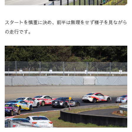
スタートを慎重に決め、前半は無理をせず様子を見ながら
の走行です。