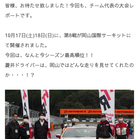
皆様、お待たせ致しました！今回も、チーム代表の大会レ
ポートです。
10月17日(土)18日(日)に、第8戦が岡山国際サーキットに
て開催されました。
今回は、なんと今シーズン最高順位！！
菱井ドライバーは、岡山ではどんな走りを見せてくれたの
か・・・！？