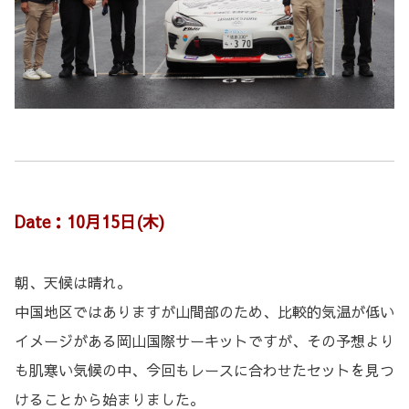
Date：10月15日(木)
朝、天候は晴れ。
中国地区ではありますが山間部のため、比較的気温が低い
イメージがある岡山国際サーキットですが、その予想より
も肌寒い気候の中、今回もレースに合わせたセットを見つ
けることから始まりました。