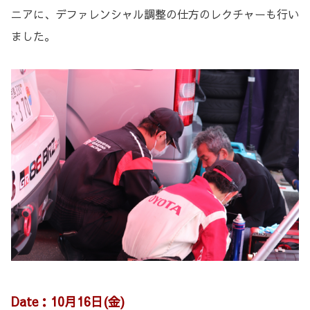
ニアに、デファレンシャル調整の仕方のレクチャーも行い
ました。
Date：10月16日(金)