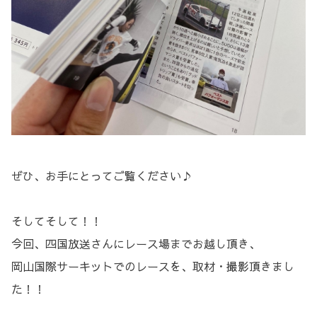
ぜひ、お手にとってご覧ください♪
そしてそして！！
今回、四国放送さんにレース場までお越し頂き、
岡山国際サーキットでのレースを、取材・撮影頂きまし
た！！