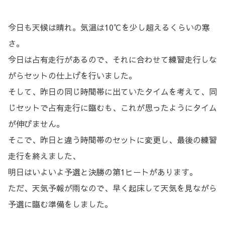
今日も天候は晴れ。気温は10℃を少し超えるくらいの寒
さ。
今日は占有走行があるので、それに合わせて練習走行しな
がらセットの仕上げを行いました。
そして、昨日の同じ時間帯に出ていたタイムを考えて、同
じセットで占有走行に臨むも、これが思ったようにタイム
が伸びません。
そこで、昨日と違う時間帯のセットに変更し、最後の練習
走行を終えました、
明日はいよいよ予選と決勝の第1ヒートがあります。
ただ、天気予報が雨なので、早く起床して天気を見ながら
予選に臨む準備をしました。