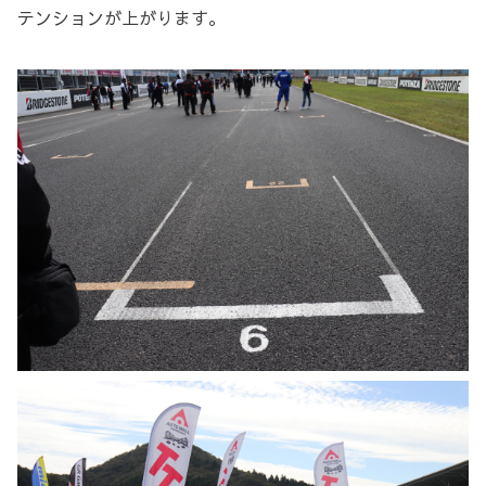
テンションが上がります。