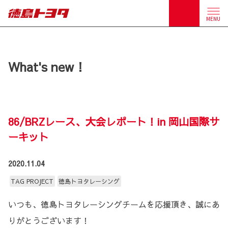
MENU
What's new！
86/BRZレース、大会レポート！in 岡山国際サ
ーキット
2020.11.04
TAG PROJECT
徳島トヨタレーシング
いつも、徳島トヨタレーシングチームを応援頂き、誠にあ
りがとうございます！