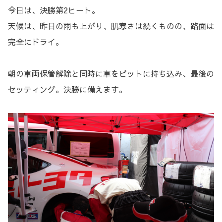
今日は、決勝第2ヒート。
天候は、昨日の雨も上がり、肌寒さは続くものの、路面は
完全にドライ。
朝の車両保管解除と同時に車をピットに持ち込み、最後の
セッティング。決勝に備えます。