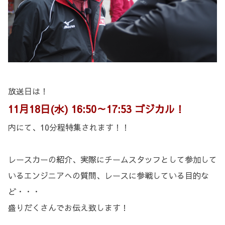
放送日は！
11月18日(水) 16:50～17:53 ゴジカル！
内にて、10分程特集されます！！
レースカーの紹介、実際にチームスタッフとして参加して
いるエンジニアへの質問、レースに参戦している目的な
ど・・・
盛りだくさんでお伝え致します！