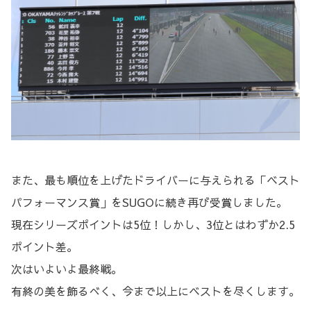
また、最も順位を上げたドライバーに与えられる「ベスト
パフォーマンス賞」をSUGOに続き再び受賞しました。
現在シリーズポイントは5位！しかし、3位とはわずか2.5
ポイント差。
次はいよいよ最終戦。
有終の美を飾るべく、今まで以上にベストを尽くします。