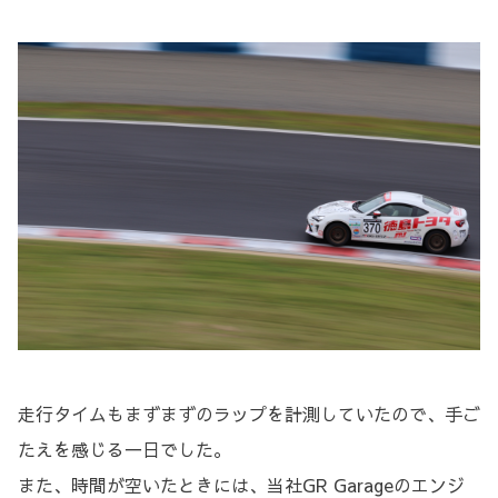
走行タイムもまずまずのラップを計測していたので、手ご
たえを感じる一日でした。
また、時間が空いたときには、当社GR Garageのエンジ