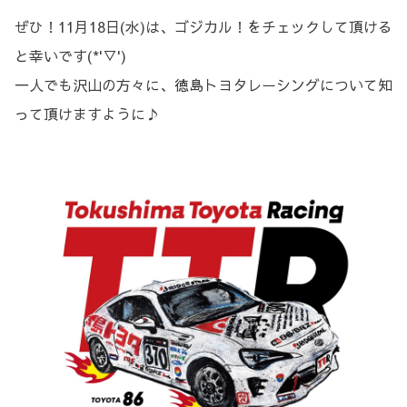
ぜひ！11月18日(水)は、ゴジカル！をチェックして頂ける
と幸いです(*'▽')
一人でも沢山の方々に、徳島トヨタレーシングについて知
って頂けますように♪