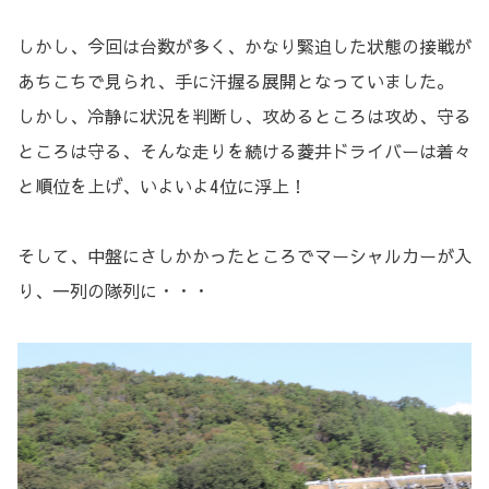
しかし、今回は台数が多く、かなり緊迫した状態の接戦が
あちこちで見られ、手に汗握る展開となっていました。
しかし、冷静に状況を判断し、攻めるところは攻め、守る
ところは守る、そんな走りを続ける菱井ドライバーは着々
と順位を上げ、いよいよ4位に浮上！
そして、中盤にさしかかったところでマーシャルカーが入
り、一列の隊列に・・・