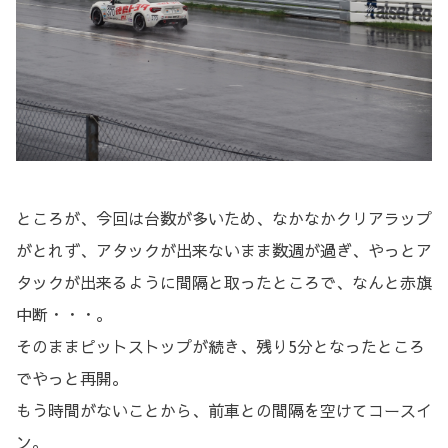
ところが、今回は台数が多いため、なかなかクリアラップ
がとれず、アタックが出来ないまま数週が過ぎ、やっとア
タックが出来るように間隔と取ったところで、なんと赤旗
中断・・・。
そのままピットストップが続き、残り5分となったところ
でやっと再開。
もう時間がないことから、前車との間隔を空けてコースイ
ン。