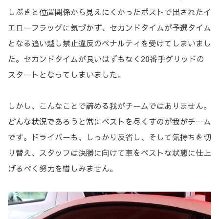
しぶきと位置関係から見えにくかったポストで出されたイ
エローフラッグに気づかず、セカンドタイムが予選タイム
となる追い越し禁止違反のペナルティを受けてしまいまし
た。セカンドタイムが良いはずもなく20番手グリッドの
スタートとなってしまいました。
しかし、こんなことで諦める我がチームではありません。
どんな状況であろうと常にベストを尽くすのが我がチーム
です。ドライバーも、しっかり反省し、そして気持ちを切
り替え、スタッフは決勝に向けて車をベストな状態に仕上
げるべく努力を惜しみません。