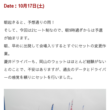
Date：10月17日(土)
朝起きると、予想通りの雨！
そして、今回は2ヒート制なので、朝9時過ぎからは予選
が始まります。
朝、早めに出発して会場入りするとすぐにセットの変更作
業。
菱井ドライバーも、岡山のウェットはほとんど経験がない
とのことで、不安はありますが、過去のデータとドライバ
ーの感覚を頼りにセットを行いました。