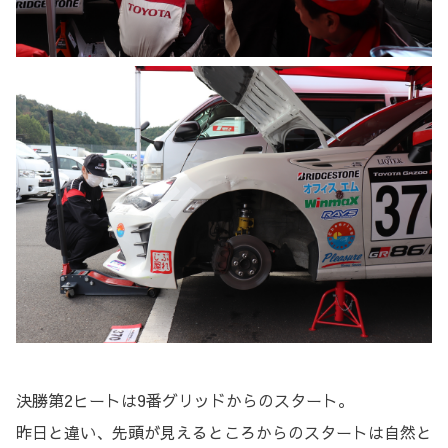
決勝第2ヒートは9番グリッドからのスタート。
昨日と違い、先頭が見えるところからのスタートは自然と