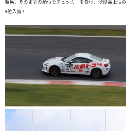
結果、そのままの順位でチェッカーを受け、今期最上位の
4位入賞！