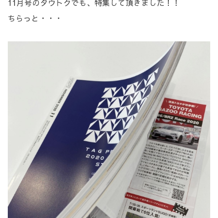
11月号のタウトクでも、特集して頂きました！！
ちらっと・・・