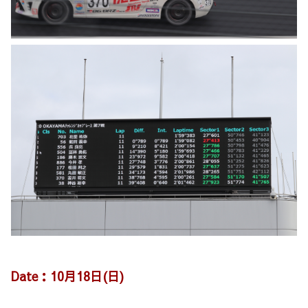
Date：10月18日(日)