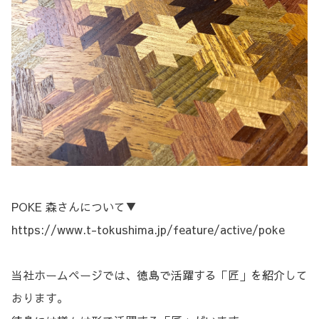
POKE 森さんについて▼
https://www.t-tokushima.jp/feature/active/poke
当社ホームページでは、徳島で活躍する「匠」を紹介して
おります。