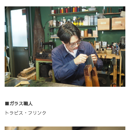
■ガラス職人
トラビス・フリンク