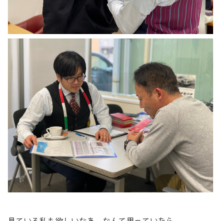
見ている私も欲しいなあ…なんて思っていたら、