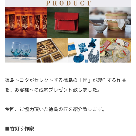
徳島トヨタがセレクトする徳島の「匠」が製作する作品
を、お客様への成約プレゼント致しました。
今回、ご協力頂いた徳島の匠を紹介致します。
■竹灯り作家