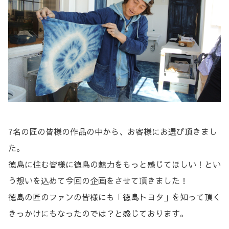
7名の匠の皆様の作品の中から、お客様にお選び頂きまし
た。
徳島に住む皆様に徳島の魅力をもっと感じてほしい！とい
う想いを込めて今回の企画をさせて頂きました！
徳島の匠のファンの皆様にも「徳島トヨタ」を知って頂く
きっかけにもなったのでは？と感じております。