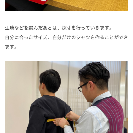
生地などを選んだあとは、採寸を行っていきます。
自分に合ったサイズ、自分だけのシャツを作ることができ
ます。