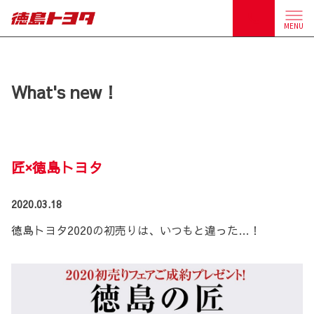
MENU
What's new！
匠×徳島トヨタ
2020.03.18
徳島トヨタ2020の初売りは、いつもと違った…！