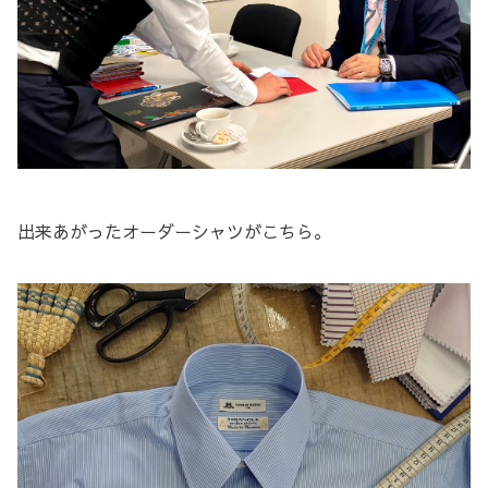
出来あがったオーダーシャツがこちら。