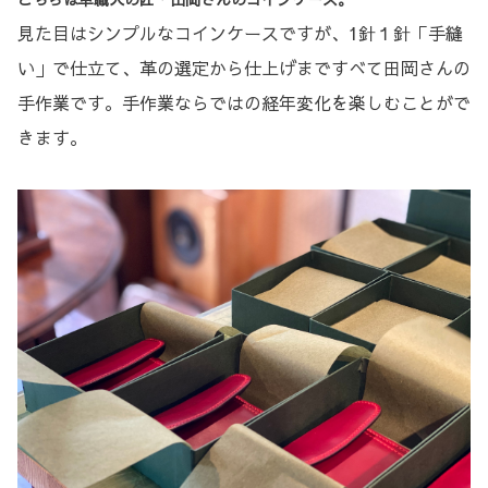
見た目はシンプルなコインケースですが、1針１針「手縫
い」で仕立て、革の選定から仕上げまですべて田岡さんの
手作業です。手作業ならではの経年変化を楽しむことがで
きます。