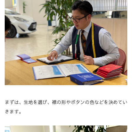
まずは、生地を選び、襟の形やボタンの色などを決めてい
きます。