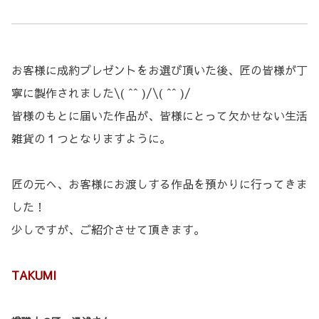
お客様に成約プレゼントをお選び頂いた後、匠の皆様が丁
寧に製作されました\( ˆˆ )/\( ˆˆ )/
皆様のもとに届いた作品が、皆様にとって欠かせない生活
雑貨の１つとなりますように。
匠の元へ、お客様にお渡しする作品を預かりに行ってきま
した！
少しですが、ご紹介させて頂きます。
TAKUMI