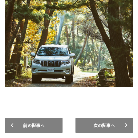
前の記事へ
次の記事へ