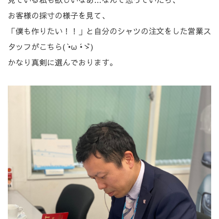
お客様の採寸の様子を見て、
「僕も作りたい！！」と自分のシャツの注文をした営業ス
タッフがこちら( •̀ω •́ゞ)
かなり真剣に選んでおります。