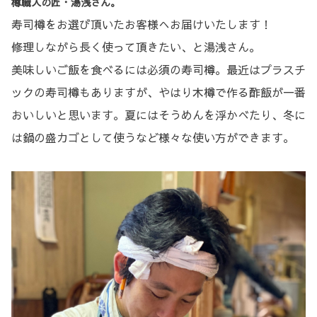
樽職人の匠・湯浅さん。
寿司樽をお選び頂いたお客様へお届けいたします！
修理しながら長く使って頂きたい、と湯浅さん。
美味しいご飯を食べるには必須の寿司樽。最近はプラスチ
ックの寿司樽もありますが、やはり木樽で作る酢飯が一番
おいしいと思います。夏にはそうめんを浮かべたり、冬に
は鍋の盛カゴとして使うなど様々な使い方ができます。