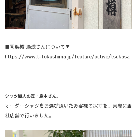
■司製樽 湯浅さんについて▼
https://www.t-tokushima.jp/feature/active/tsukasa
シャツ職人の匠・島本さん。
オーダーシャツをお選び頂いたお客様の採寸を、実際に当
社店舗で行いました。