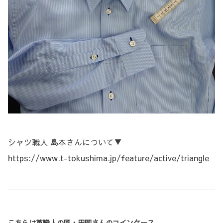
シャツ職人 島本さんについて▼
https://www.t-tokushima.jp/feature/active/triangle
こちらは革職人の匠・田岡さんのコインケース。