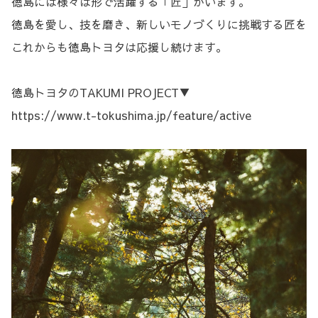
徳島には様々は形で活躍する「匠」がいます。
徳島を愛し、技を磨き、新しいモノづくりに挑戦する匠を
これからも徳島トヨタは応援し続けます。
徳島トヨタのTAKUMI PROJECT▼
https://www.t-tokushima.jp/feature/active